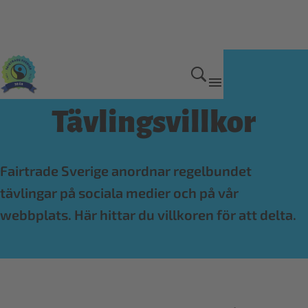
Tävlingsvillkor
Fairtrade Sverige anordnar regelbundet
tävlingar på sociala medier och på vår
webbplats. Här hittar du villkoren för att delta.