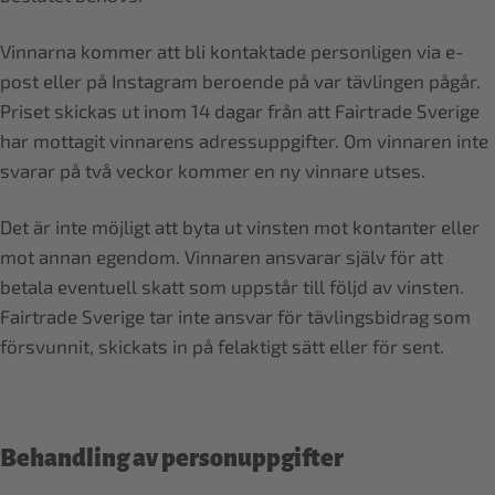
Vinnarna kommer att bli kontaktade personligen via e-
post eller på Instagram beroende på var tävlingen pågår.
Priset skickas ut inom 14 dagar från att Fairtrade Sverige
har mottagit vinnarens adressuppgifter. Om vinnaren inte
svarar på två veckor kommer en ny vinnare utses.
Det är inte möjligt att byta ut vinsten mot kontanter eller
mot annan egendom. Vinnaren ansvarar själv för att
betala eventuell skatt som uppstår till följd av vinsten.
Fairtrade Sverige tar inte ansvar för tävlingsbidrag som
försvunnit, skickats in på felaktigt sätt eller för sent.
Behandling av personuppgifter