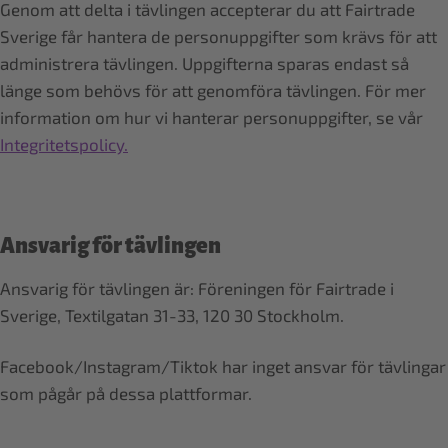
Genom att delta i tävlingen accepterar du att Fairtrade
Sverige får hantera de personuppgifter som krävs för att
administrera tävlingen. Uppgifterna sparas endast så
länge som behövs för att genomföra tävlingen. För mer
information om hur vi hanterar personuppgifter, se vår
Integritetspolicy.
Ansvarig för tävlingen
Ansvarig för tävlingen är: Föreningen för Fairtrade i
Sverige, Textilgatan 31-33, 120 30 Stockholm.
Facebook/Instagram/Tiktok har inget ansvar för tävlingar
som pågår på dessa plattformar.