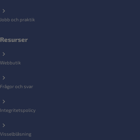
Jobb och praktik
Resurser
Webbutik
Frågor och svar
Integritetspolicy
Visselblåsning