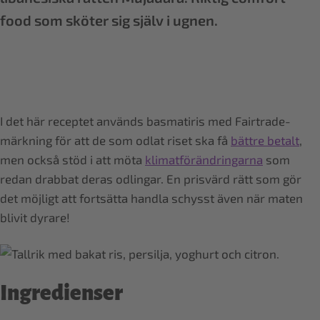
food som sköter sig själv i ugnen.
I det här receptet används basmatiris med Fairtrade-
märkning för att de som odlat riset ska få
bättre betalt
,
men också stöd i att möta
klimatförändringarna
som
redan drabbat deras odlingar. En prisvärd rätt som gör
det möjligt att fortsätta handla schysst även när maten
blivit dyrare!
Ingredienser