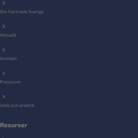
Om Fairtrade Sverige
Aktuellt
Kontakt
Pressrum
Jobb och praktik
Resurser