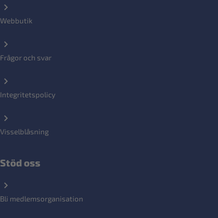
Webbutik
Frågor och svar
Integritetspolicy
Visselblåsning
Stöd oss
Bli medlemsorganisation