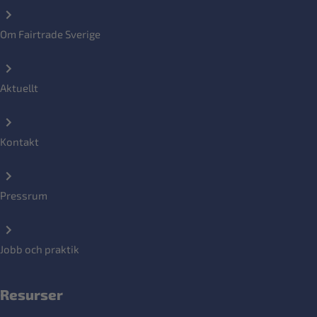
Om Fairtrade Sverige
Aktuellt
Kontakt
Pressrum
Jobb och praktik
Resurser