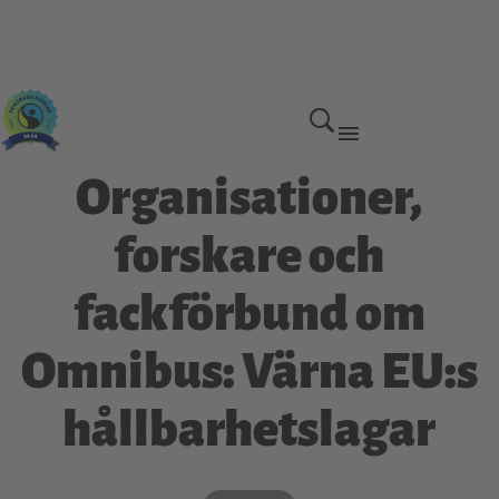
Organisationer,
forskare och
fackförbund om
Omnibus: Värna EU:s
hållbarhetslagar