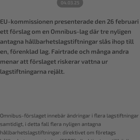
04.03.25
EU-kommissionen presenterade den 26 februari
ett förslag om en Omnibus-lag där tre nyligen
antagna hållbarhetslagstiftningar slås ihop till
en, förenklad lag. Fairtrade och många andra
menar att förslaget riskerar vattna ur
lagstiftningarna rejält.
Omnibus-förslaget innebär ändringar i flera lagstiftningar
samtidigt, i detta fall flera nyligen antagna
hållbarhetslagstiftningar: direktivet om företags