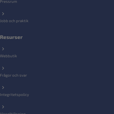
Pressrum
Jobb och praktik
Resurser
Webbutik
Frågor och svar
Integritetspolicy
Visselblåsning