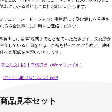
返却にかかる送料もご負担お願いいたします。
※フェアトレード・ジャパン事務所にて受け渡しを希望さ
れる場合は事前に日時をご連絡ください。
※貸出しは基本1週間までとさせていただきます。文化祭が
密集している期間などは、余裕を持ってのご予約と、他団
体への配慮をお願いいたします。
②ご注文用紙｜有償貸出（Wordファイル）
-
特定商品取引法に基づく表記
-
商品見本セット