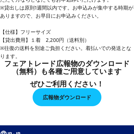
※貸出しは原則1週間以内です。お申込みが集中する時期が
ありますので、お早目にお申込みください。
【仕様】フリーサイズ
【貸出費用】１着 2,200円（送料別）
※往復の送料を別途ご負担ください。着払いでの発送とな
フェアトレード広報物のダウンロード
（無料）も各種ご用意しています
ぜひご利用ください！
広報物ダウンロード
JP • JP