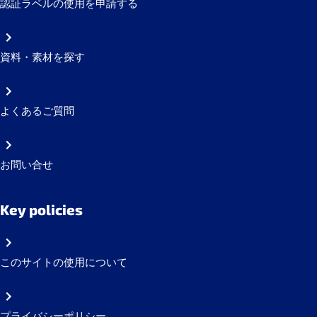
認証ラベルの使用を申請する
資料・素材を探す
よくあるご質問
お問い合せ
Key policies
このサイトの使用について
プライバシーポリシー