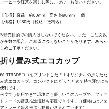
コーヒーや紅茶を楽しむ際に、ぜひ、お使いください。
【仕様】直径 約80mm 高さ 約90mm 1個
【価格】1,430円（税込・送料込）
※転売目的での購入はしないでください。また、ご注文数
が多数の場合、ご希望に添えないことがあります。あらか
じめご了承ください。
折り畳み式エコカップ
FAIRTRADEロゴをプリントした FLJ オリジナルの折りたた
み式エコカップ。コンパクトに 折りたためて持ち運びにも
便利です。
何度でも使用できて環境にも優しいこのカップで、フェア
トレードの普及推進活動も応援できます。（価格にはフェ
アトレード普及推進活動費が含まれています）