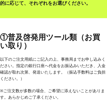
的に応じて、それぞれをお選びください。
①普及啓発用ツール類（お買
い取り）
以下のご注文用紙にご記入の上、事務局までお申し込みく
ださい。指定の銀行口座へ代金をお振込みいただき、入金
確認が取れ次第、発送いたします。（振込手数料はご負担
ください。）
※ご注文数が多数の場合、ご希望に添えないことがありま
す。あらかじめご了承ください。