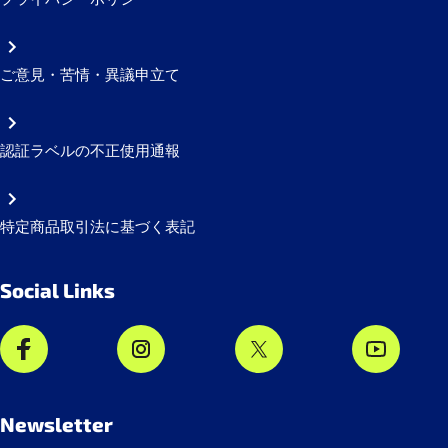
ご意見・苦情・異議申立て
認証ラベルの不正使用通報
特定商品取引法に基づく表記
Social Links
Newsletter