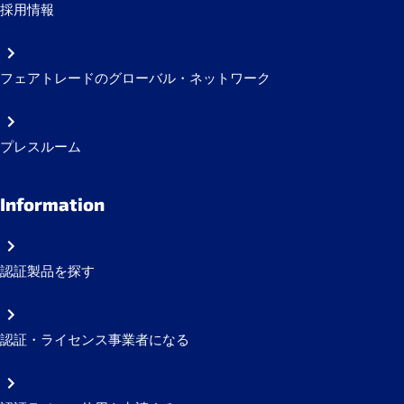
採用情報
フェアトレードのグローバル・ネットワーク
プレスルーム
Information
認証製品を探す
認証・ライセンス事業者になる