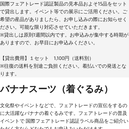
国際フェアトレード認証製品の見本品およそ15品をセット
で貸出します。イベント等での展示にご活用ください。ご
希望の産品がありましたら、お申し込みの際にお知らせく
ださい。可能な限り対応させていただきます。
※貸出しは原則1週間以内です。お申込みが集中する時期が
ありますので、お早目にお申込みください。
【貸出費用】１セット 1,100円（送料別）
※往復の送料を別途ご負担ください。着払いでの発送とな
バナナスーツ（着ぐるみ）
文化祭やイベントなどで、フェアトレードの宣伝をするの
に大活躍なバナナの着ぐるみです。フェアトレードの普及
イベントで 国際フェアトレード認証ラベル商品をご紹介い
ただく方ならどなたでもお申込みいただけます。