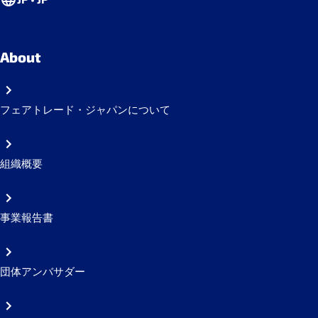
About
フェアトレード・ジャパンについて
組織概要
事業報告書
団体アンバサダー