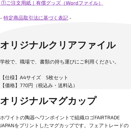
①ご注文用紙｜有償グッズ（Wordファイル）
-
特定商品取引法に基づく表記
-
オリジナルクリアファイル
学校で、職場で、書類の持ち運びにご利用ください。
【仕様】A4サイズ 5枚セット
【価格】770円（税込み・送料込）
オリジナルマグカップ
ホワイトの陶器へワンポイントで組織ロゴFAIRTRADE
JAPANをプリントしたマグカップです。フェアトレードの