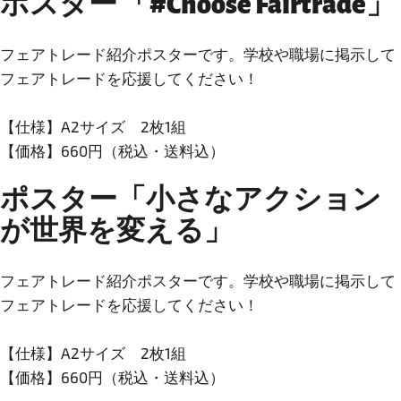
ポスター 「#Choose Fairtrade」
フェアトレード紹介ポスターです。学校や職場に掲示して
フェアトレードを応援してください！
【仕様】A2サイズ 2枚1組
【価格】660円（税込・送料込）
ポスター「小さなアクション
が世界を変える」
フェアトレード紹介ポスターです。学校や職場に掲示して
フェアトレードを応援してください！
【仕様】A2サイズ 2枚1組
【価格】660円（税込・送料込）