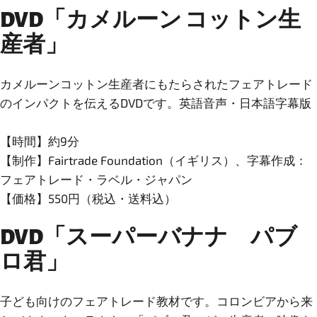
DVD「カメルーン コットン生
産者」
カメルーンコットン生産者にもたらされたフェアトレード
のインパクトを伝えるDVDです。英語音声・日本語字幕版
【時間】約9分
【制作】Fairtrade Foundation（イギリス）、字幕作成：
フェアトレード・ラベル・ジャパン
【価格】550円（税込・送料込）
DVD「スーパーバナナ パブ
ロ君」
子ども向けのフェアトレード教材です。コロンビアから来