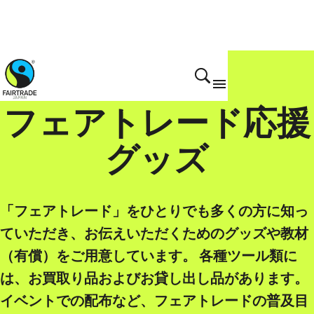
フェアトレード応援
グッズ
「フェアトレード」をひとりでも多くの方に知っ
ていただき、お伝えいただくためのグッズや教材
（有償）をご用意しています。 各種ツール類に
は、お買取り品およびお貸し出し品があります。
イベントでの配布など、フェアトレードの普及目