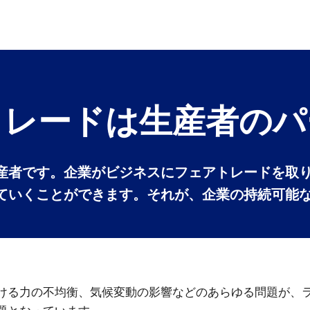
トレードは生産者のパ
産者です。企業がビジネスにフェアトレードを取
ていくことができます。それが、企業の持続可能
ける力の不均衡、気候変動の影響などのあらゆる問題が、