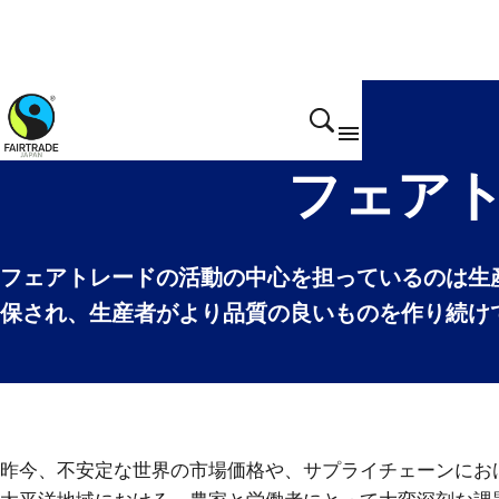
フェア
フェアトレードの活動の中心を担っているのは生
保され、生産者がより品質の良いものを作り続け
昨今、不安定な世界の市場価格や、サプライチェーンにお