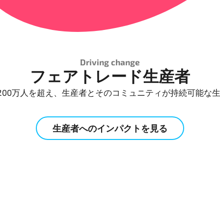
Driving change
フェアトレード生産者
200万人を超え、生産者とそのコミュニティが持続可能な
生産者へのインパクトを見る