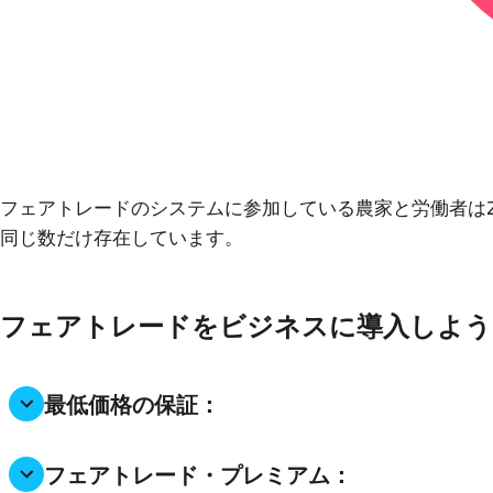
フェアトレードのシステムに参加している農家と労働者は
同じ数だけ存在しています。
フェアトレードをビジネスに導入しよう
最低価格の保証：
フェアトレード・プレミアム：