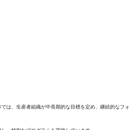
準では、生産者組織が中長期的な目標を定め、継続的なフォ