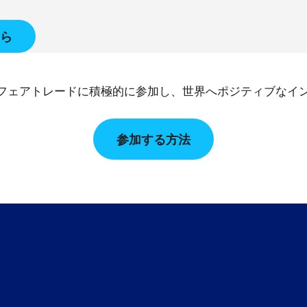
ら
フェアトレードに積極的に参加し、世界へポジティブなイ
参加する方法