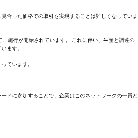
に見合った価格での取引を実現することは難しくなっていま
て、施行が開始されています。 これに伴い、生産と調達の
ています。
まっています。
。
レードに参加することで、企業はこのネットワークの一員と