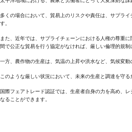
太平洋地域における、農家と労働者にとって大変深刻な課
多くの場合において、貿易上のリスクや責任は、サプライ
す。
また、近年では、サプライチェーンにおける人権の尊重に関
間で公正な貿易を行う協定がなければ、厳しい倫理的規制
一方、農作物の生産は、気温の上昇や洪水など、気候変動
このような厳しい状況において、未来の生産と調達を守る
国際フェアトレード認証では、生産者自身の力を高め、レ
なることができます。