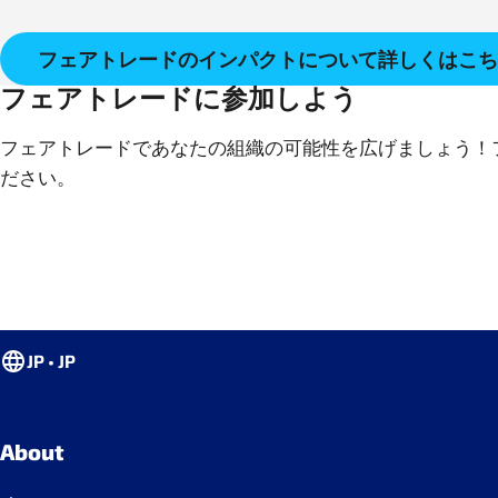
フェアトレードのインパクトについて詳しくはこち
フェアトレードに参加しよう
フェアトレードであなたの組織の可能性を広げましょう！
ださい。
JP • JP
About