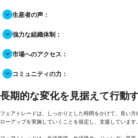
生産者の声：
強力な組織体制：
市場へのアクセス：
コミュニティの力：
長期的な変化を見据えて行動
フェアトレードは、しっかりとした時間をかけて、良い方
ローアップを実施していくことを規定し、支援しています