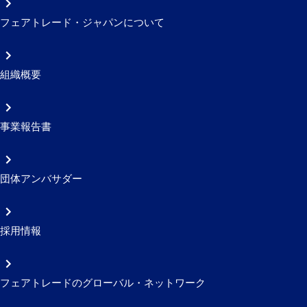
フェアトレード・ジャパンについて
組織概要
事業報告書
団体アンバサダー
採用情報
フェアトレードのグローバル・ネットワーク