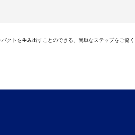
ンパクトを生み出すことのできる、簡単なステップをご覧く