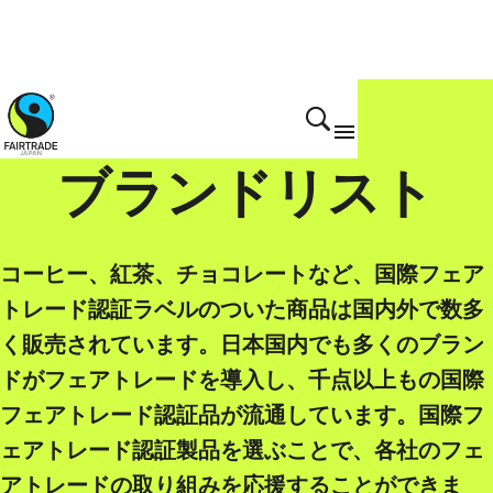
ブランドリスト
コーヒー、紅茶、チョコレートなど、国際フェア
トレード認証ラベルのついた商品は国内外で数多
く販売されています。日本国内でも多くのブラン
ドがフェアトレードを導入し、千点以上もの国際
フェアトレード認証品が流通しています。国際フ
ェアトレード認証製品を選ぶことで、各社のフェ
アトレードの取り組みを応援することができま