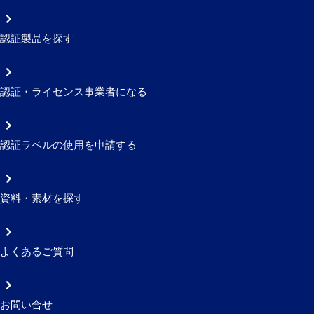
認証製品を探す
認証・ライセンス事業者になる
認証ラベルの使用を申請する
資料・素材を探す
よくあるご質問
お問い合せ