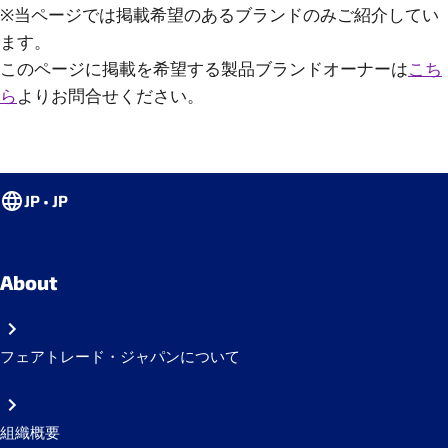
※当ページでは掲載希望のあるブランドのみご紹介してい
ます。
このページに掲載を希望する製品ブランドオーナーは
こち
ら
よりお問合せください。
JP • JP
About
フェアトレード・ジャパンについて
組織概要