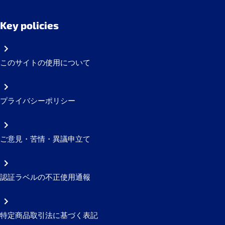
Key policies
このサイトの使用について
プライバシーポリシー
ご意見・苦情・異議申立て
認証ラベルの不正使用通報
特定商品取引法に基づく表記