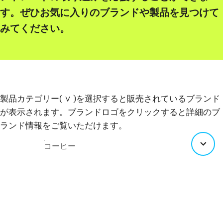
す。ぜひお気に入りのブランドや製品を見つけて
みてください。
製品カテゴリー( ∨ )を選択すると販売されているブランド
が表示されます。ブランドロゴをクリックすると詳細のブ
ランド情報をご覧いただけます。
コーヒー