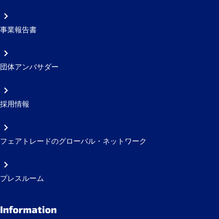
事業報告書
団体アンバサダー
採用情報
フェアトレードのグローバル・ネットワーク
プレスルーム
Information