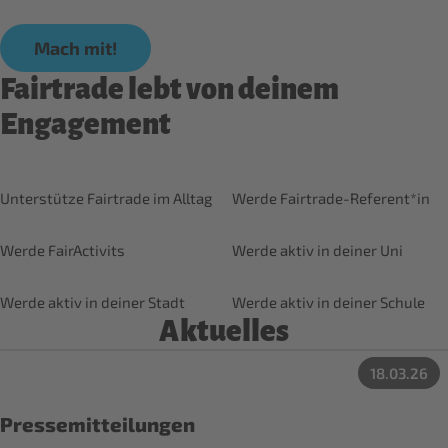
Mach mit!
Fairtrade lebt von deinem
Engagement
Unterstütze Fairtrade im Alltag
Werde Fairtrade-Referent*in
Werde FairActivits
Werde aktiv in deiner Uni
Werde aktiv in deiner Stadt
Werde aktiv in deiner Schule
Aktuelles
18.03.26
Pressemitteilungen