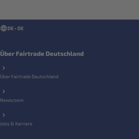
DE • DE
Über Fairtrade Deutschland
Über Fairtrade Deutschland
Newsroom
Jobs & Karriere