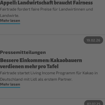
Appell: Landwirtschaft braucht Fairness
Fairtrade fordert faire Preise für Landwirtinnen und
Landwirte.
Mehr lesen
19.02.26
Pressemitteilungen
Bessere Einkommen: Kakaobauern
verdienen mehr pro Tafel
Fairtrade startet Living Income Programm für Kakao in
Deutschland mit Lidl als erstem Partner.
Mehr lesen
07.07.25