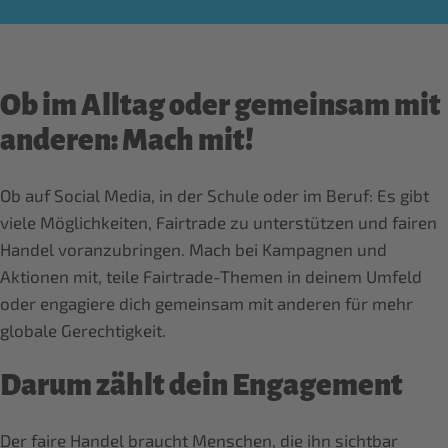
Ob im Alltag oder gemeinsam mit
anderen: Mach mit!
Ob auf Social Media, in der Schule oder im Beruf: Es gibt
viele Möglichkeiten, Fairtrade zu unterstützen und fairen
Handel voranzubringen. Mach bei Kampagnen und
Aktionen mit, teile Fairtrade-Themen in deinem Umfeld
oder engagiere dich gemeinsam mit anderen für mehr
globale Gerechtigkeit.
Darum zählt dein Engagement
Der faire Handel braucht Menschen, die ihn sichtbar