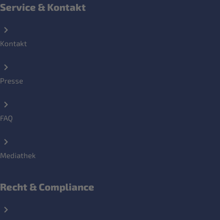
Service & Kontakt
Kontakt
Presse
FAQ
Mediathek
Recht & Compliance