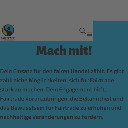
Home
Mach mit!
Dein Einsatz für den fairen Handel zählt. Es gibt
zahlreiche Möglichkeiten, sich für Fairtrade
stark zu machen. Dein Engagement hilft,
Fairtrade voranzubringen, die Bekanntheit und
das Bewusstsein für Fairtrade zu erhöhen und
nachhaltige Veränderungen zu fördern.