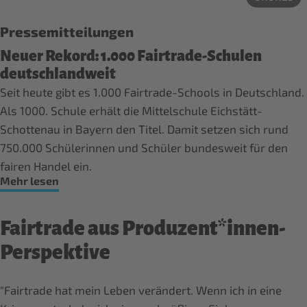
Pressemitteilungen
Neuer Rekord: 1.000 Fairtrade-Schulen
deutschlandweit
Seit heute gibt es 1.000 Fairtrade-Schools in Deutschland.
Als 1000. Schule erhält die Mittelschule Eichstätt-
Schottenau in Bayern den Titel. Damit setzen sich rund
750.000 Schülerinnen und Schüler bundesweit für den
fairen Handel ein.
Mehr lesen
Fairtrade aus Produzent*innen-
Perspektive
"Fairtrade hat mein Leben verändert. Wenn ich in eine