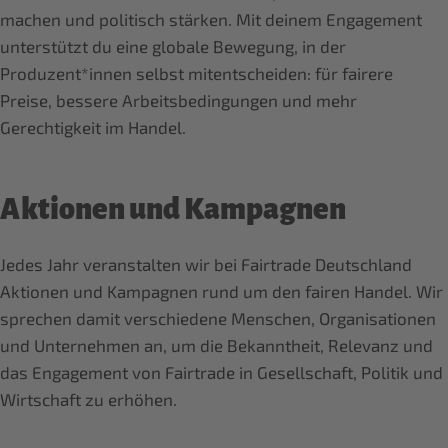
machen und politisch stärken. Mit deinem Engagement
unterstützt du eine globale Bewegung, in der
Produzent*innen selbst mitentscheiden: für fairere
Preise, bessere Arbeitsbedingungen und mehr
Gerechtigkeit im Handel.
Aktionen und Kampagnen
Jedes Jahr veranstalten wir bei Fairtrade Deutschland
Aktionen und Kampagnen rund um den fairen Handel. Wir
sprechen damit verschiedene Menschen, Organisationen
und Unternehmen an, um die Bekanntheit, Relevanz und
das Engagement von Fairtrade in Gesellschaft, Politik und
Wirtschaft zu erhöhen.