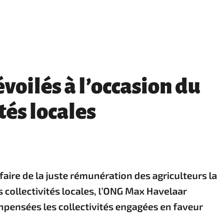
évoilés à l’occasion du
tés locales
faire de la juste rémunération des agriculteurs la
 collectivités locales, l’ONG Max Havelaar
compensées les collectivités engagées en faveur