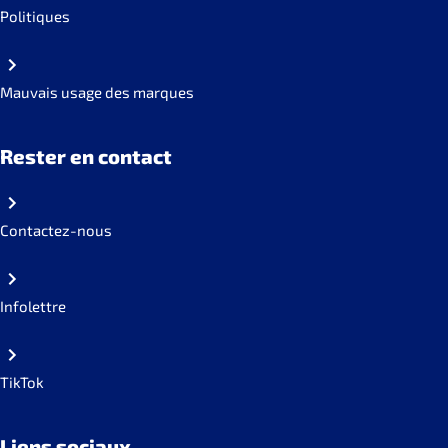
Politiques
Mauvais usage des marques
Rester en contact
Contactez-nous
Infolettre
TikTok
Liens sociaux