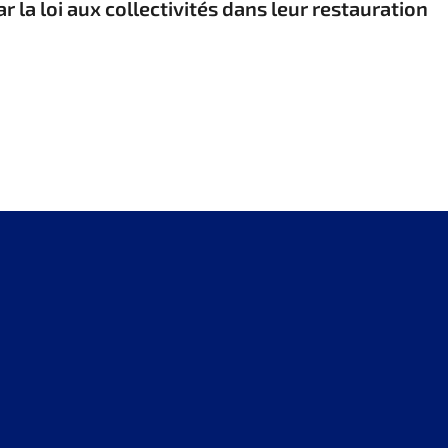
la loi aux collectivités dans leur restauration