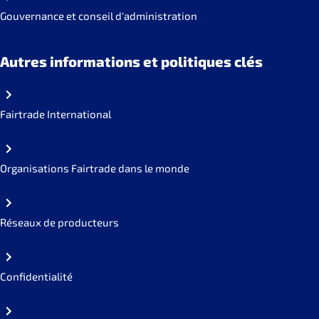
Gouvernance et conseil d'administration
Autres informations et politiques clés
Fairtrade International
Organisations Fairtrade dans le monde
Réseaux de producteurs
Confidentialité