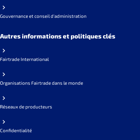
Gouvernance et conseil d'administration
Autres informations et politiques clés
Fairtrade International
Organisations Fairtrade dans le monde
Réseaux de producteurs
Confidentialité