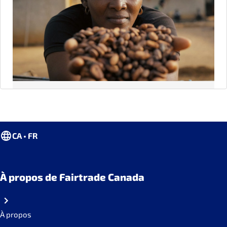
CA • FR
À propos de Fairtrade Canada
À propos