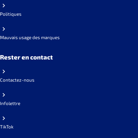
Politiques
Mauvais usage des marques
Rester en contact
Contactez-nous
Infolettre
TikTok