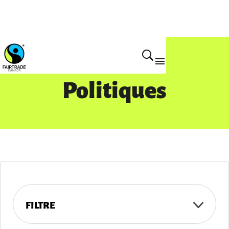
Politiques