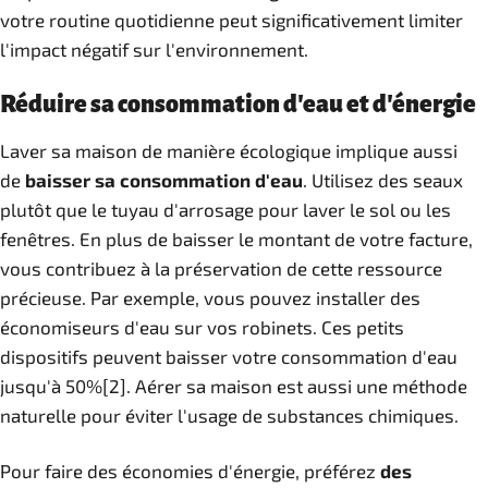
votre routine quotidienne peut significativement limiter
l'impact négatif sur l'environnement.
Réduire sa consommation d'eau et d'énergie
Laver sa maison de manière écologique implique aussi
de
baisser sa consommation d'eau
. Utilisez des seaux
plutôt que le tuyau d'arrosage pour laver le sol ou les
fenêtres. En plus de baisser le montant de votre facture,
vous contribuez à la préservation de cette ressource
précieuse. Par exemple, vous pouvez installer des
économiseurs d'eau sur vos robinets. Ces petits
dispositifs peuvent baisser votre consommation d'eau
jusqu'à 50%[2]. Aérer sa maison est aussi une méthode
naturelle pour éviter l'usage de substances chimiques.
Pour faire des économies d'énergie, préférez
des