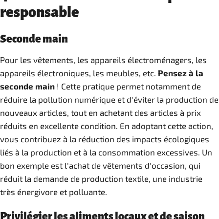
responsable
Seconde main
Pour les vêtements, les appareils électroménagers, les
appareils électroniques, les meubles, etc.
Pensez à la
seconde main
! Cette pratique permet notamment de
réduire la pollution numérique et d'éviter la production de
nouveaux articles, tout en achetant des articles à prix
réduits en excellente condition. En adoptant cette action,
vous contribuez à la réduction des impacts écologiques
liés à la production et à la consommation excessives. Un
bon exemple est l'achat de vêtements d'occasion, qui
réduit la demande de production textile, une industrie
très énergivore et polluante.
Privilégier les aliments locaux et de saison