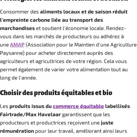
Consommer des
aliments locaux et de saison réduit
l'empreinte carbone liée au transport des
marchandises
et soutient l'économie locale. Rendez-
vous dans les marchés de producteurs ou adhérez à
une
AMAP
(Association pour le Maintien d'une Agriculture
Paysanne) pour acheter directement auprès des
agriculteurs et agricultrices de votre région. Cela vous
permet également de varier votre alimentation tout au
long de l'année.
Choisir des produits équitables et bio
Les
produits issus du
commerce équitable
labellisés
Fairtrade/Max Havelaar
garantissent que les
producteurs et productrices reçoivent une
juste
rémunération
pour leur travail, améliorant ainsi leurs