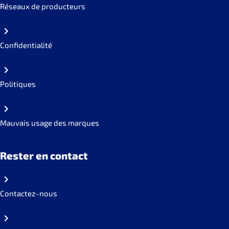
Réseaux de producteurs
Confidentialité
Politiques
Mauvais usage des marques
Rester en contact
Contactez-nous