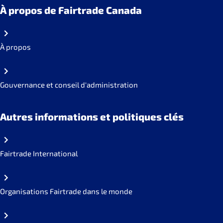
À propos de Fairtrade Canada
À propos
Gouvernance et conseil d'administration
Autres informations et politiques clés
Fairtrade International
Organisations Fairtrade dans le monde