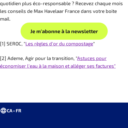
quotidien plus éco-responsable ? Recevez chaque mois
les conseils de Max Havelaar France dans votre boite
mail.
Je m'abonne à la newsletter
[1] SEROC, "
Les règles d'or du compostage
"
[2] Ademe, Agir pour la transition, "
Astuces pour
économiser l'eau à la maison et alléger ses factures"
CA • FR