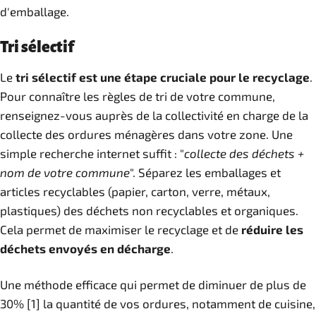
d'emballage.
Tri sélectif
Le
tri sélectif est une étape cruciale pour le recyclage
.
Pour connaître les règles de tri de votre commune,
renseignez-vous auprès de la collectivité en charge de la
collecte des ordures ménagères dans votre zone. Une
simple recherche internet suffit : "
collecte des déchets +
nom de votre commune
". Séparez les emballages et
articles recyclables (papier, carton, verre, métaux,
plastiques) des déchets non recyclables et organiques.
Cela permet de maximiser le recyclage et de
réduire les
déchets envoyés en décharge
.
Une méthode efficace qui permet de diminuer de plus de
30% [1] la quantité de vos ordures, notamment de cuisine,