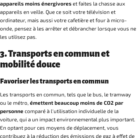
appareils moins énergivores
et faites la chasse aux
appareils en veille. Que ce soit votre télévision et
ordinateur, mais aussi votre cafetière et four à micro-
onde, pensez à les arrêter et débrancher lorsque vous ne
les utilisez pas.
3. Transports en commun et
mobilité douce
Favoriser les transports en commun
Les transports en commun, tels que le bus, le tramway
ou le métro,
émettent beaucoup moins de CO2 par
personne
comparé à l'utilisation individuelle de la
voiture, qui a un impact environnemental plus important.
En optant pour ces moyens de déplacement, vous
contribuez à la réduction des émissions de gaz à effet de