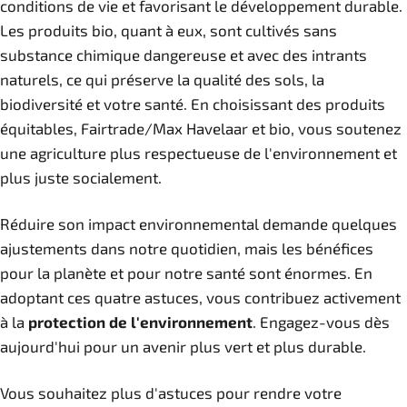
conditions de vie et favorisant le développement durable.
Les produits bio, quant à eux, sont cultivés sans
substance chimique dangereuse et avec des intrants
naturels, ce qui préserve la qualité des sols, la
biodiversité et votre santé. En choisissant des produits
équitables, Fairtrade/Max Havelaar et bio, vous soutenez
une agriculture plus respectueuse de l'environnement et
plus juste socialement.
Réduire son impact environnemental demande quelques
ajustements dans notre quotidien, mais les bénéfices
pour la planète et pour notre santé sont énormes. En
adoptant ces quatre astuces, vous contribuez activement
à la
protection de l'environnement
. Engagez-vous dès
aujourd'hui pour un avenir plus vert et plus durable.
Vous souhaitez plus d'astuces pour rendre votre