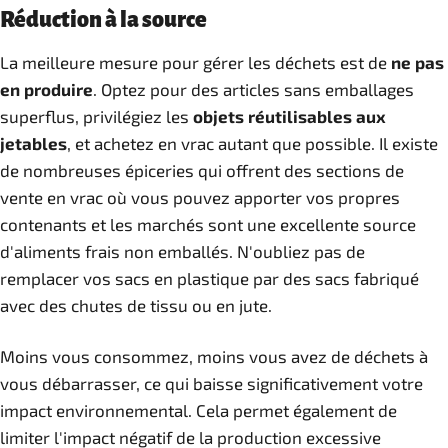
Réduction à la source
La meilleure mesure pour gérer les déchets est de
ne pas
en produire
. Optez pour des articles sans emballages
superflus, privilégiez les
objets réutilisables aux
jetables
, et achetez en vrac autant que possible. Il existe
de nombreuses épiceries qui offrent des sections de
vente en vrac où vous pouvez apporter vos propres
contenants et les marchés sont une excellente source
d'aliments frais non emballés. N'oubliez pas de
remplacer vos sacs en plastique par des sacs fabriqué
avec des chutes de tissu ou en jute.
Moins vous consommez, moins vous avez de déchets à
vous débarrasser, ce qui baisse significativement votre
impact environnemental. Cela permet également de
limiter l'impact négatif de la production excessive