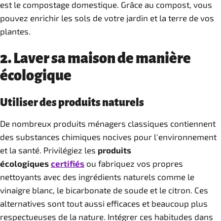
est le compostage domestique. Grâce au compost, vous
pouvez enrichir les sols de votre jardin et la terre de vos
plantes.
2. Laver sa maison de manière
écologique
Utiliser des produits naturels
De nombreux produits ménagers classiques contiennent
des substances chimiques nocives pour l'environnement
et la santé. Privilégiez les
produits
écologiques
certifiés
ou fabriquez vos propres
nettoyants avec des ingrédients naturels comme le
vinaigre blanc, le bicarbonate de soude et le citron. Ces
alternatives sont tout aussi efficaces et beaucoup plus
respectueuses de la nature. Intégrer ces habitudes dans