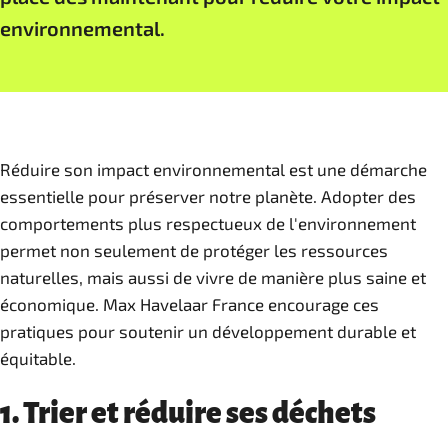
environnemental.
Réduire son impact environnemental est une démarche
essentielle pour préserver notre planète. Adopter des
comportements plus respectueux de l'environnement
permet non seulement de protéger les ressources
naturelles, mais aussi de vivre de manière plus saine et
économique. Max Havelaar France encourage ces
pratiques pour soutenir un développement durable et
équitable.
1. Trier et réduire ses déchets