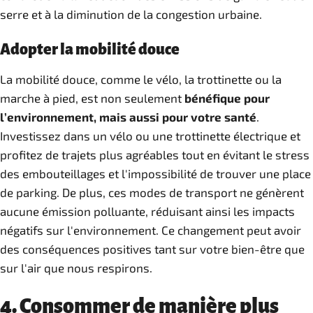
serre et à la diminution de la congestion urbaine.
Adopter la mobilité douce
La mobilité douce, comme le vélo, la trottinette ou la
marche à pied, est non seulement
bénéfique pour
l’environnement, mais aussi pour votre santé
.
Investissez dans un vélo ou une trottinette électrique et
profitez de trajets plus agréables tout en évitant le stress
des embouteillages et l'impossibilité de trouver une place
de parking. De plus, ces modes de transport ne génèrent
aucune émission polluante, réduisant ainsi les impacts
négatifs sur l'environnement. Ce changement peut avoir
des conséquences positives tant sur votre bien-être que
sur l'air que nous respirons.
4. Consommer de manière plus