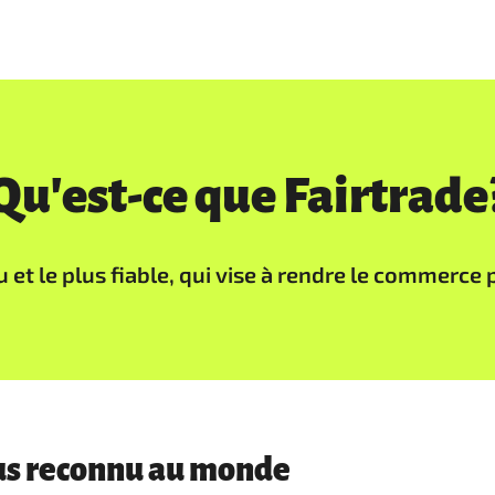
Qu'est-ce que Fairtrade
nu et le plus fiable, qui vise à rendre le commerce
plus reconnu au monde