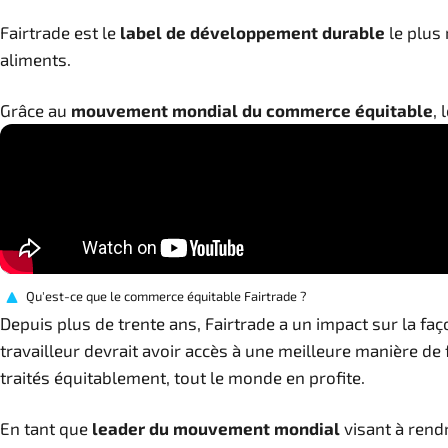
Fairtrade est le
label de développement durable
le plus 
aliments.
Grâce au
mouvement mondial du commerce équitable
,
Qu'est-ce que le commerce équitable Fairtrade ?
Depuis plus de trente ans, Fairtrade a un impact sur la f
travailleur devrait avoir accès à une meilleure manière de
traités équitablement, tout le monde en profite.
En tant que
leader du mouvement mondial
visant à rendr