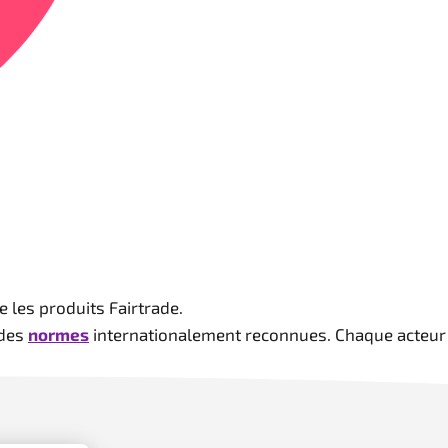
e les produits Fairtrade.
 des
normes
internationalement reconnues. Chaque acteur