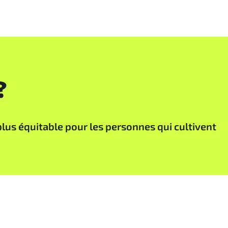
?
 plus équitable pour les personnes qui cultivent