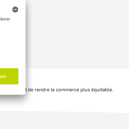
 s'efforcent de rendre le commerce plus équitable.