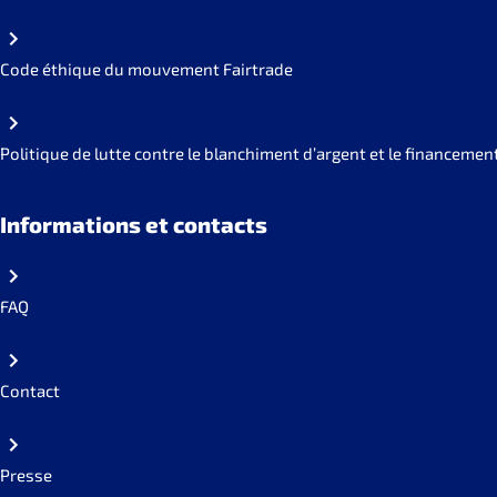
Code éthique du mouvement Fairtrade
Politique de lutte contre le blanchiment d’argent et le financemen
Informations et contacts
FAQ
Contact
Presse