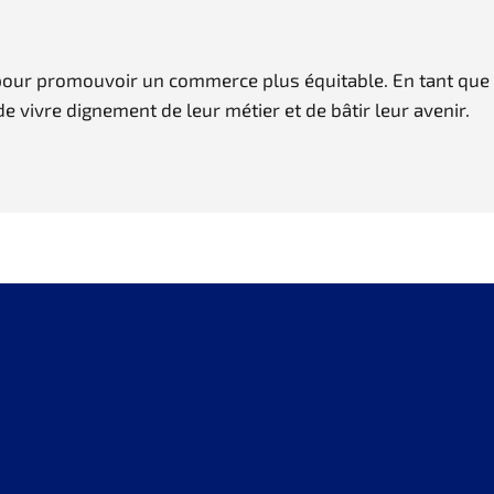
it pour promouvoir un commerce plus équitable. En tant que
 vivre dignement de leur métier et de bâtir leur avenir.