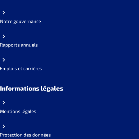
Notre gouvernance
Rapports annuels
Emplois et carrières
Informations légales
Mentions légales
Protection des données