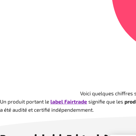
Voici quelques chiffres 
Un produit portant le
label Fairtrade
signifie que les
prod
a été audité et certifié indépendemment.