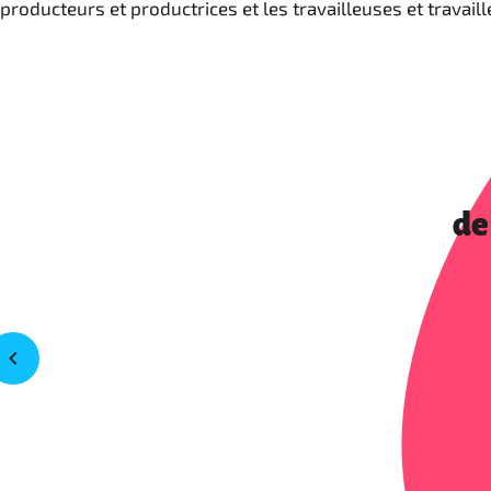
producteurs et productrices et les travailleuses et travail
de