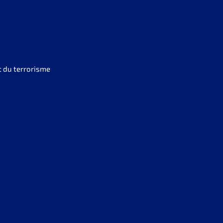
t du terrorisme