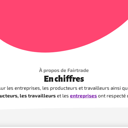
À propos de Fairtrade
En chiffres
sur les entreprises, les producteurs et travailleurs ainsi qu
ucteurs, les travailleurs
et les
entreprises
ont respecté