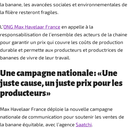
la banane, les avancées sociales et environnementales de
la filière resteront fragiles.
L’
ONG Max Havelaar France
en appelle à la
responsabilisation de l’ensemble des acteurs de la chaine
pour garantir un prix qui couvre les coûts de production
durable et permette aux producteurs et productrices de
bananes de vivre de leur travail.
Une campagne nationale : « Une
juste cause, un juste prix pour les
producteurs »
Max Havelaar France déploie la nouvelle campagne
nationale de communication pour soutenir les ventes de
la banane équitable, avec l’agence
Saatchi
.