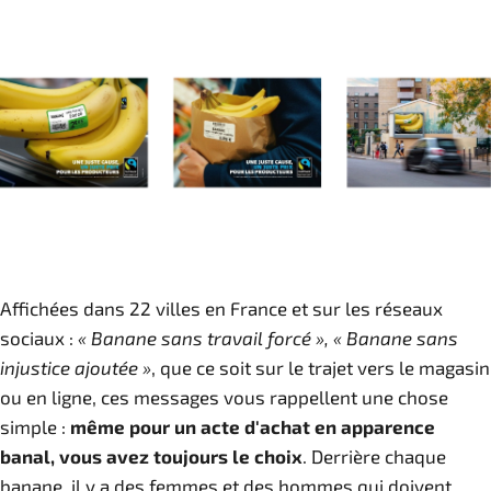
Affichées dans 22 villes en France et sur les réseaux
sociaux :
« Banane sans travail forcé », « Banane sans
injustice ajoutée »
, que ce soit sur le trajet vers le magasin
ou en ligne, ces messages vous rappellent une chose
simple :
même pour un acte d'achat en apparence
banal, vous avez toujours le choix
. Derrière chaque
banane, il y a des femmes et des hommes qui doivent