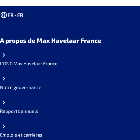
FR • FR
A propos de Max Havelaar France
L'ONG Max Havelaar France
Notre gouvernance
Rapports annuels
Emplois et carrières