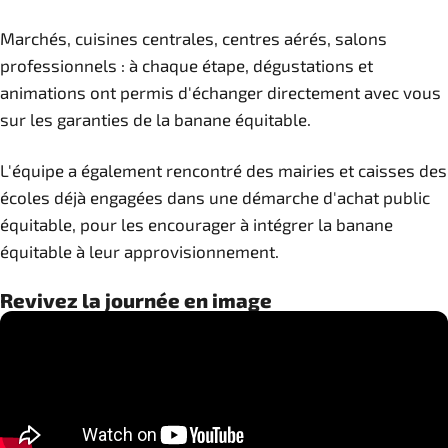
Marchés, cuisines centrales, centres aérés, salons
professionnels : à chaque étape, dégustations et
animations ont permis d'échanger directement avec vous
sur les garanties de la banane équitable.
L'équipe a également rencontré des mairies et caisses des
écoles déjà engagées dans une démarche d'achat public
équitable, pour les encourager à intégrer la banane
équitable à leur approvisionnement.
Revivez la journée en image