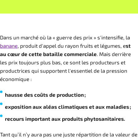
Dans un marché où la « guerre des prix » s'intensifie, la
banane
, produit d'appel du rayon fruits et légumes, e
st
au cœur de cette bataille commerciale
. Mais derrière
les prix toujours plus bas, ce sont les producteurs et
productrices qui supportent l'essentiel de la pression
économique :
hausse des coûts de production ;
exposition aux aléas climatiques et aux maladies ;
recours important aux produits phytosanitaires.
Tant qu’il n’y aura pas une juste répartition de la valeur de