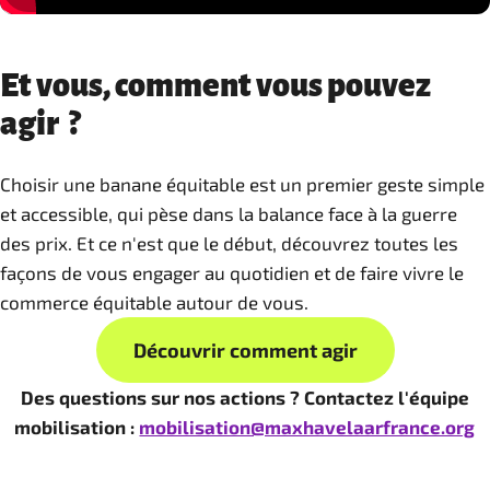
Et vous, comment vous pouvez
agir ?
Choisir une banane équitable est un premier geste simple
et accessible, qui pèse dans la balance face à la guerre
des prix. Et ce n'est que le début, découvrez toutes les
façons de vous engager au quotidien et de faire vivre le
commerce équitable autour de vous.
Découvrir comment agir
Des questions sur nos actions ? Contactez l'équipe
mobilisation :
mobilisation@maxhavelaarfrance.org