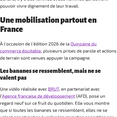
pouvoir vivre dignement de leur travail.
Une mobilisation partout en
France
À l'occasion de l'édition 2026 de la
Quinzaine du
commerce équitable
, plusieurs prises de parole et actions
de terrain sont venues appuyer la campagne.
Les bananes se ressemblent, mais ne se
valent pas
Une vidéo réalisée avec
BRUT
, en partenariat avec
l'
Agence française de développement
(AFD), pose un
regard neuf sur ce fruit du quotidien. Elle vous montre
que si toutes les bananes se ressemblent, elles ne se