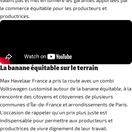
valent pas et met en lumière les garanties apportées par
le commerce équitable pour les producteurs et
productrices.
La banane équitable sur le terrain
Max Havelaar France a pris la route avec un combi
Volkswagen customisé autour de la banane équitable, à la
rencontre des citoyens et citoyennes de plusieurs
communes d'Île-de-France et arrondissements de Paris.
L'occasion de rappeler qu'un prix plus juste est
indispensable pour permettre aux producteurs et
productrices de vivre dignement de leur travail.