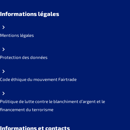
Informations légales
Mentions légales
Protection des données
Code éthique du mouvement Fairtrade
Politique de lutte contre le blanchiment d’argent et le
financement du terrorisme
Informations et contacts