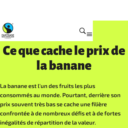
Actions et campagnes
Ce que cache le prix de
la banane
La banane est l'un des fruits les plus
consommés au monde. Pourtant, derrière son
prix souvent très bas se cache une filière
confrontée à de nombreux défis et à de fortes
inégalités de répartition de la valeur.