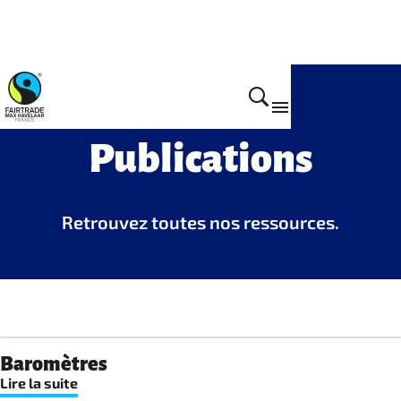
S'informer
Publications
Retrouvez toutes nos ressources.
Baromètres
Lire la suite