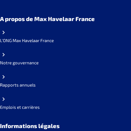
A propos de Max Havelaar France
L'ONG Max Havelaar France
Notre gouvernance
Rapports annuels
Emplois et carrières
Informations légales