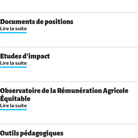
Documents de positions
Lire la suite
Etudes d'impact
Lire la suite
Observatoire de la Rémunération Agricole
Équitable
Lire la suite
Outils pédagogiques