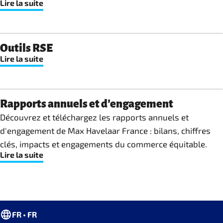
Lire la suite
Outils RSE
Lire la suite
Rapports annuels et d'engagement
Découvrez et téléchargez les rapports annuels et
d'engagement de Max Havelaar France : bilans, chiffres
clés, impacts et engagements du commerce équitable.
Lire la suite
FR • FR