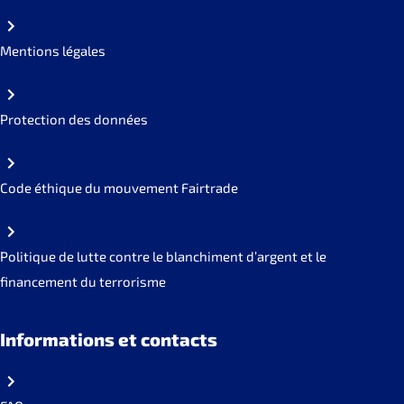
Mentions légales
Protection des données
Code éthique du mouvement Fairtrade
Politique de lutte contre le blanchiment d’argent et le
financement du terrorisme
Informations et contacts