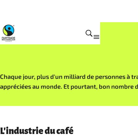
Filières Fairtrade
Chaque jour, plus d'un milliard de personnes à tr
appréciées au monde. Et pourtant, bon nombre de
L'industrie du café