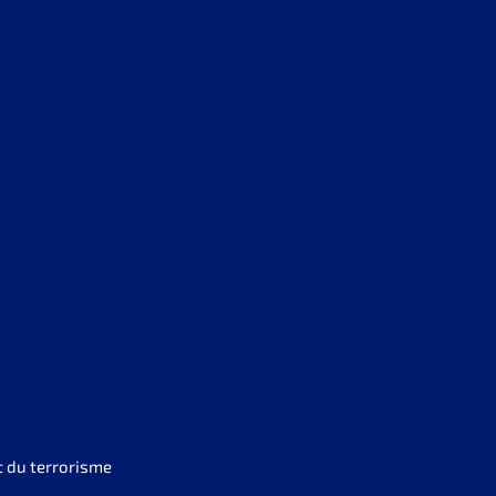
t du terrorisme