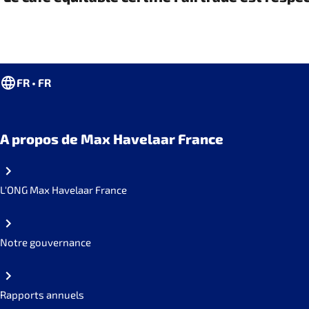
FR • FR
A propos de Max Havelaar France
L'ONG Max Havelaar France
Notre gouvernance
Rapports annuels