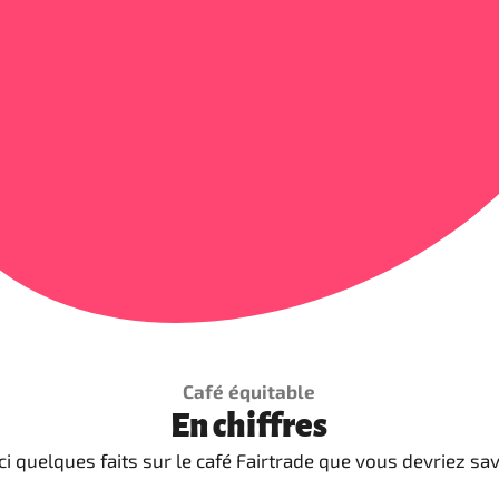
Café équitable
En chiffres
ci quelques faits sur le café Fairtrade que vous devriez sav