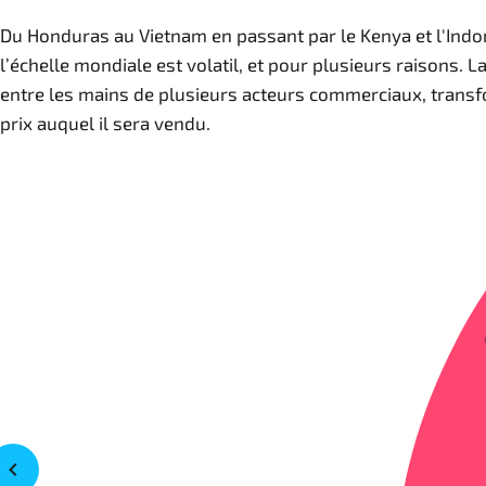
Du Honduras au Vietnam en passant par le Kenya et l'Indon
l’échelle mondiale est volatil, et pour plusieurs raisons. 
entre les mains de plusieurs acteurs commerciaux, transfor
prix auquel il sera vendu.