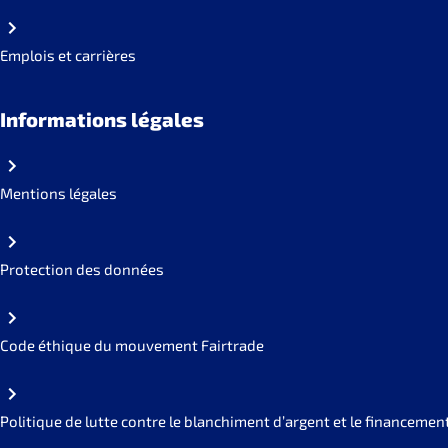
Emplois et carrières
Informations légales
Mentions légales
Protection des données
Code éthique du mouvement Fairtrade
Politique de lutte contre le blanchiment d’argent et le financemen