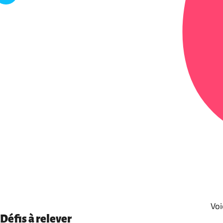
Voi
Défis à relever