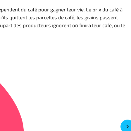
endent du café pour gagner leur vie. Le prix du café à
ils quittent les parcelles de café, les grains passent
part des producteurs ignorent où finira leur café, ou le
é