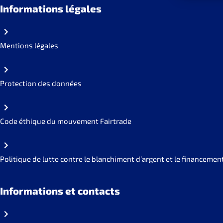
Informations légales
Mentions légales
Protection des données
Code éthique du mouvement Fairtrade
Politique de lutte contre le blanchiment d’argent et le financemen
Informations et contacts