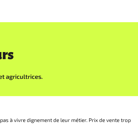
urs
 agricultrices.
 pas à vivre dignement de leur métier. Prix de vente trop