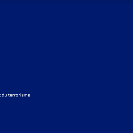
t du terrorisme