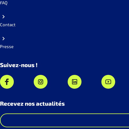
FAQ
Contact
Presse
Suivez-nous !
Recevez nos actualités