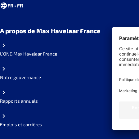
FR • FR
A propos de Max Havelaar France
L'ONG Max Havelaar France
Notre gouvernance
Rapports annuels
Emplois et carrières