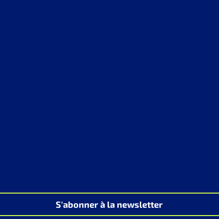
S'abonner à la newsletter