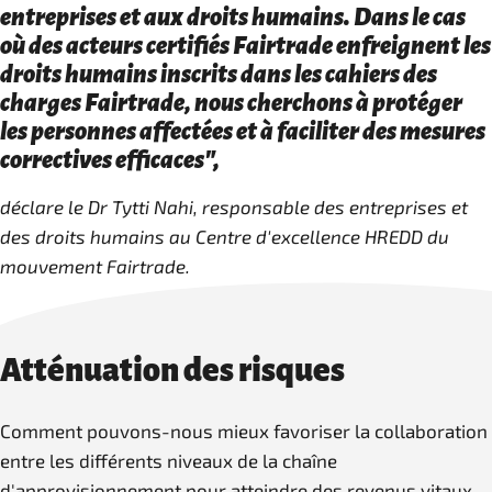
entreprises et aux droits humains. Dans le cas
où des acteurs certifiés Fairtrade enfreignent les
droits humains inscrits dans les cahiers des
charges Fairtrade, nous cherchons à protéger
les personnes affectées et à faciliter des mesures
correctives efficaces",
déclare le Dr Tytti Nahi, responsable des entreprises et
des droits humains au Centre d'excellence HREDD du
mouvement Fairtrade.
Atténuation des risques
Comment pouvons-nous mieux favoriser la collaboration
entre les différents niveaux de la chaîne
d'approvisionnement pour atteindre des revenus vitaux