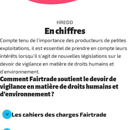
HREDD
En chiffres
Compte tenu de l'importance des producteurs de petites
exploitations, il est essentiel de prendre en compte leurs
intérêts lorsqu'il s'agit de nouvelles législations sur le
devoir de vigilance en matière de droits humains et
d'environnement.
Comment Fairtrade soutient le devoir de
vigilance en matière de droits humains et
d'environnement ?
Les cahiers des charges Fairtrade