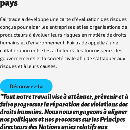
pays
Fairtrade a développé une carte d'évaluation des risques
conçue pour aider les entreprises et les organisations de
producteurs à évaluer leurs risques en matière de droits
humains et d'environnement. Fairtrade appelle à une
collaboration entre les acheteurs, les fournisseurs, les
gouvernements et la société civile afin de s'attaquer aux
Découvrez-la
"Tout notre travail vise à atténuer, prévenir et à
faire progresser la réparation des violations des
droits humains. Nous nous engageons à aligner
nos politiques et nos processus sur les Principes
directeurs des Nations unies relatifs aux