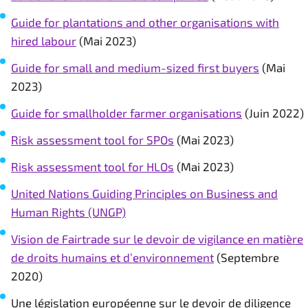
Guide for plantations and other organisations with
hired labour
(Mai 2023)
Guide for small and medium-sized first buyers
(Mai
2023)
Guide for smallholder farmer organisations
(Juin 2022)
Risk assessment tool for SPOs
(Mai 2023)
Risk assessment tool for HLOs
(Mai 2023)
United Nations Guiding Principles on Business and
Human Rights (UNGP)
Vision de Fairtrade sur le devoir de vigilance en matière
de droits humains et d’environnement
(Septembre
2020)
Une législation européenne sur le devoir de diligence