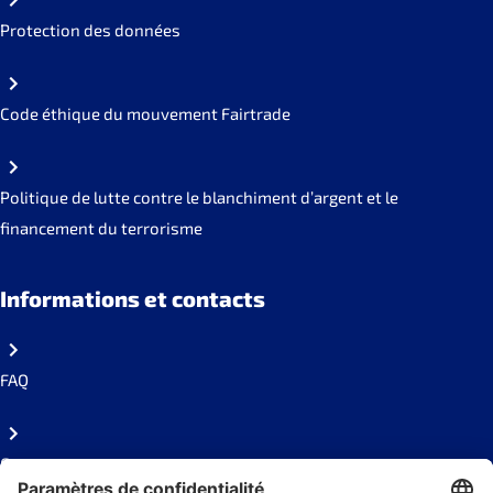
Protection des données
Code éthique du mouvement Fairtrade
Politique de lutte contre le blanchiment d’argent et le
financement du terrorisme
Informations et contacts
FAQ
Contact