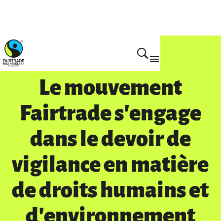
Pourquoi nous le faisons
Le mouvement
Fairtrade s'engage
dans le devoir de
vigilance en matière
de droits humains et
d'environnement