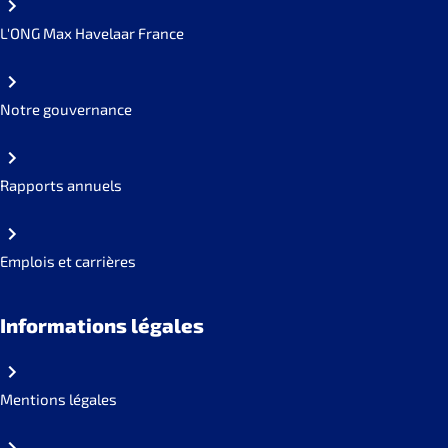
L'ONG Max Havelaar France
Notre gouvernance
Rapports annuels
Emplois et carrières
Informations légales
Mentions légales