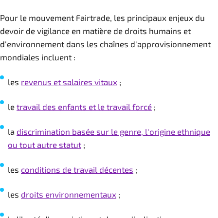
Pour le mouvement Fairtrade, les principaux enjeux du
devoir de vigilance en matière de droits humains et
d'environnement dans les chaînes d'approvisionnement
mondiales incluent :
les
revenus et salaires vitaux
;
le
travail des enfants et le travail forcé
;
la
discrimination basée sur le genre, l'origine ethnique
ou tout autre statut
;
les
conditions de travail décentes
;
les
droits environnementaux
;