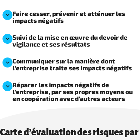
Faire cesser, prévenir et atténuer les
impacts négatifs
Suivi de la mise en œuvre du devoir de
vigilance et ses résultats
Communiquer sur la manière dont
l’entreprise traite ses impacts négatifs
Réparer les impacts négatifs de
l’entreprise, par ses propres moyens ou
en coopération avec d’autres acteurs
Carte d’évaluation des risques par