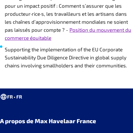
pour un impact positif : Comment s’assurer que les
producteur·rice·s, les travailleurs et les artisans dans
les chaînes d’approvisionnement mondiales ne soient
pas laissés pour compte ? -
Position du mouvement du
commerce équitable
Supporting the implementation of the EU Corporate
Sustainability Due Diligence Directive in global supply
chains involving smallholders and their communities.
FR • FR
A propos de Max Havelaar France