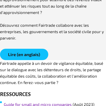
et atténuer les risques tout au long de la chaîne
d'approvisionnement ?
Découvrez comment Fairtrade collabore avec les
entreprises, les gouvernements et la société civile pour y
parvenir.
Lire (en anglais)
Fairtrade appelle à un devoir de vigilance équitable, basé
sur le dialogue avec les détenteurs de droits, le partage
équitable des coûts, la collaboration et l'amélioration
continue. En ferez-vous partie ?
RESSOURCES
Guide for small and micro companies
(Août 2023)