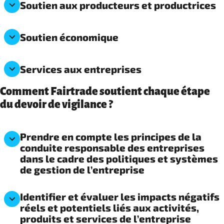
Soutien aux producteurs et productrices
Soutien économique
Services aux entreprises
Comment Fairtrade soutient chaque étape
du devoir de vigilance ?
Prendre en compte les principes de la
conduite responsable des entreprises
dans le cadre des politiques et systèmes
de gestion de l’entreprise
Identifier et évaluer les impacts négatifs
réels et potentiels liés aux activités,
produits et services de l’entreprise