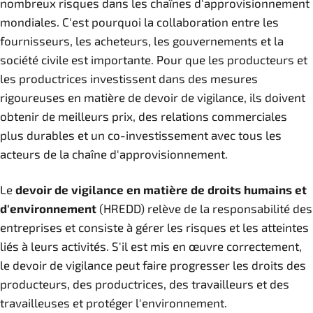
nombreux risques dans les chaînes d'approvisionnement
mondiales. C'est pourquoi la collaboration entre les
fournisseurs, les acheteurs, les gouvernements et la
société civile est importante. Pour que les producteurs et
les productrices investissent dans des mesures
rigoureuses en matière de devoir de vigilance, ils doivent
obtenir de meilleurs prix, des relations commerciales
plus durables et un co-investissement avec tous les
acteurs de la chaîne d'approvisionnement.
Le
devoir de vigilance en matière de droits humains et
d'environnement
(HREDD) relève de la responsabilité des
entreprises et consiste à gérer les risques et les atteintes
liés à leurs activités. S'il est mis en œuvre correctement,
le devoir de vigilance peut faire progresser les droits des
producteurs, des productrices, des travailleurs et des
travailleuses et protéger l'environnement.