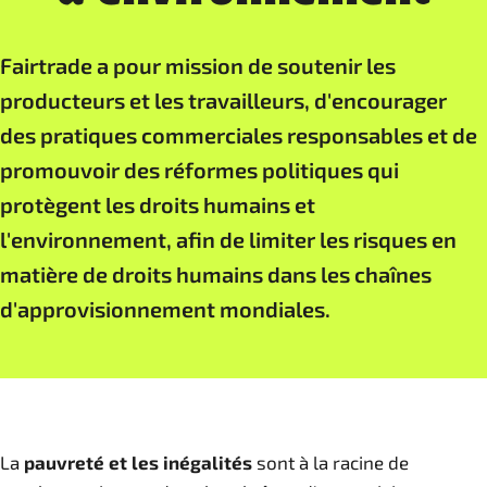
Fairtrade a pour mission de soutenir les
producteurs et les travailleurs, d'encourager
des pratiques commerciales responsables et de
promouvoir des réformes politiques qui
protègent les droits humains et
l'environnement, afin de limiter les risques en
matière de droits humains dans les chaînes
d'approvisionnement mondiales.
La
pauvreté et les inégalités
sont à la racine de