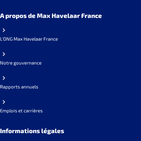
A propos de Max Havelaar France
L'ONG Max Havelaar France
Notre gouvernance
Rapports annuels
Emplois et carrières
Informations légales