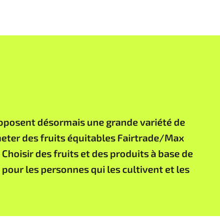
oposent désormais une grande variété de
cheter des fruits équitables Fairtrade/Max
 Choisir des fruits et des produits à base de
 pour les personnes qui les cultivent et les