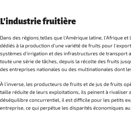
L'industrie fruitière
Dans des régions
telles que l'Amérique latine, l'Afrique e
dédiés à la production d'une variété de fruits pour l'expo
systèmes d'irrigation et des infrastructures de transport 
toute une série de tâches, depuis la récolte des fruits ju
des entreprises nationales ou des multinationales dont l
À l'inverse, les producteurs de fruits et de jus de fruits
taille réduite de leurs exploitations, ils peinent à rivali
déséquilibre concurrentiel, il est difficile pour les petits 
entreprise, ce qui perpétue les disparités économiques au s