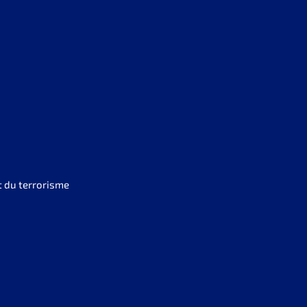
t du terrorisme