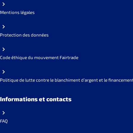
Mentions légales
Protection des données
Code éthique du mouvement Fairtrade
Politique de lutte contre le blanchiment d’argent et le financemen
Informations et contacts
FAQ