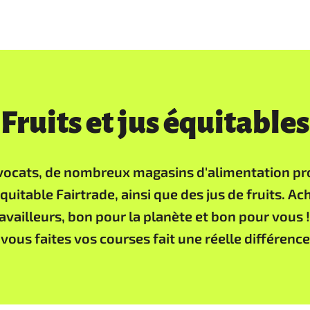
Fruits et jus équitables
ocats, de nombreux magasins d'alimentation pr
quitable Fairtrade, ainsi que des jus de fruits. A
availleurs, bon pour la planète et bon pour vous !
vous faites vos courses fait une réelle différence