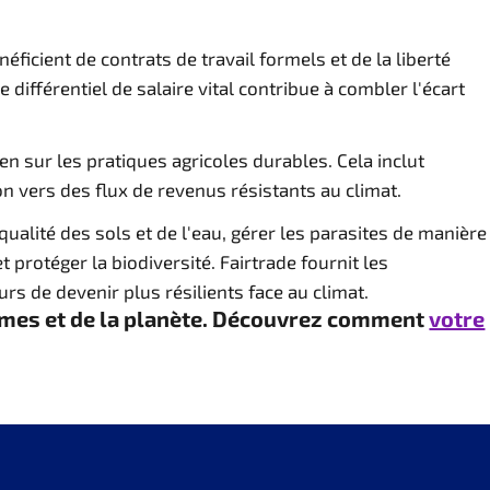
néficient de contrats de travail formels et de la liberté
différentiel de salaire vital contribue à combler l'écart
en sur les pratiques agricoles durables. Cela inclut
tion vers des flux de revenus résistants au climat.
 qualité des sols et de l'eau, gérer les parasites de manière
 protéger la biodiversité. Fairtrade fournit les
s de devenir plus résilients face au climat.
ommes et de la planète. Découvrez comment
votre