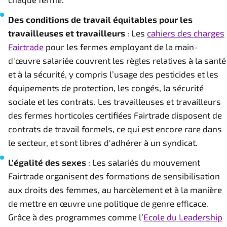
Des conditions de travail équitables pour les
travailleuses et travailleurs
: Les
cahiers des charges
Fairtrade
pour les fermes employant de la main-
d'œuvre salariée couvrent les règles relatives à la santé
et à la sécurité, y compris l’usage des pesticides et les
équipements de protection, les congés, la sécurité
sociale et les contrats. Les travailleuses et travailleurs
des fermes horticoles certifiées Fairtrade disposent de
contrats de travail formels, ce qui est encore rare dans
le secteur, et sont libres d'adhérer à un syndicat.
L'égalité des sexes
: Les salariés du mouvement
Fairtrade organisent des formations de sensibilisation
aux droits des femmes, au harcèlement et à la manière
de mettre en œuvre une politique de genre efficace.
Grâce à des programmes comme l’
Ecole du Leadership