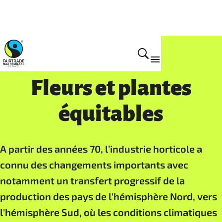
Filières Fairtrade
Fleurs et plantes
équitables
A partir des années 70, l’industrie horticole a
connu des changements importants avec
notamment un transfert progressif de la
production des pays de l'hémisphère Nord, vers
l'hémisphère Sud, où les conditions climatiques