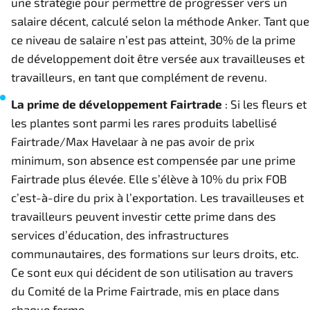
une stratégie pour permettre de progresser vers un
salaire décent, calculé selon la méthode Anker. Tant que
ce niveau de salaire n’est pas atteint, 30% de la prime
de développement doit être versée aux travailleuses et
travailleurs, en tant que complément de revenu.
La prime de développement Fairtrade
: Si les fleurs et
les plantes sont parmi les rares produits labellisé
Fairtrade/Max Havelaar à ne pas avoir de prix
minimum, son absence est compensée par une prime
Fairtrade plus élevée. Elle s’élève à 10% du prix FOB
c’est-à-dire du prix à l’exportation. Les travailleuses et
travailleurs peuvent investir cette prime dans des
services d’éducation, des infrastructures
communautaires, des formations sur leurs droits, etc.
Ce sont eux qui décident de son utilisation au travers
du Comité de la Prime Fairtrade, mis en place dans
chaque ferme.