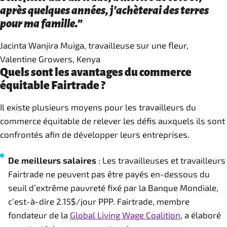
après quelques années, j'achèterai des terres
pour ma famille.”
Jacinta Wanjira Muiga, travailleuse sur une fleur,
Valentine Growers, Kenya
Quels sont les avantages du commerce
équitable Fairtrade ?
Il existe plusieurs moyens pour les travailleurs du
commerce équitable de relever les défis auxquels ils sont
confrontés afin de développer leurs entreprises.
De meilleurs salaires
: Les travailleuses et travailleurs
Fairtrade ne peuvent pas être payés en-dessous du
seuil d’extrême pauvreté fixé par la Banque Mondiale,
c’est-à-dire 2.15$/jour PPP. Fairtrade, membre
fondateur de la
Global Living Wage Coalition
, a élaboré