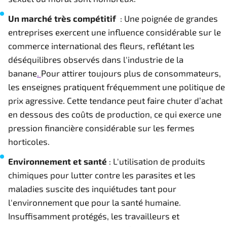
Un marché très compétitif
: Une poignée de grandes
entreprises exercent une influence considérable sur le
commerce international des fleurs, reflétant les
déséquilibres observés dans l'industrie de la
banane
.
Pour attirer toujours plus de consommateurs,
les enseignes pratiquent fréquemment une politique de
prix agressive. Cette tendance peut faire chuter d’achat
en dessous des coûts de production, ce qui exerce une
pression financière considérable sur les fermes
horticoles.
Environnement et santé
: L'utilisation de produits
chimiques pour lutter contre les parasites et les
maladies suscite des inquiétudes tant pour
l'environnement que pour la santé humaine.
Insuffisamment protégés, les travailleurs et