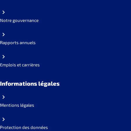
Notre gouvernance
Rapports annuels
Emplois et carrières
Informations légales
Mentions légales
Protection des données