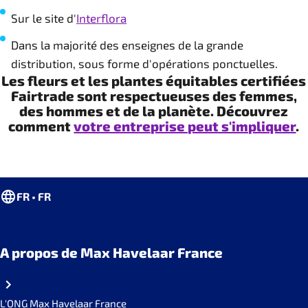
Sur le site d'
Interflora
Dans la majorité des enseignes de la grande
distribution, sous forme d'opérations ponctuelles.
Les fleurs et les plantes équitables certifiées
Fairtrade sont respectueuses des femmes,
des hommes et de la planète. Découvrez
comment
votre entreprise peut s'impliquer
.
FR • FR
A propos de Max Havelaar France
L'ONG Max Havelaar France