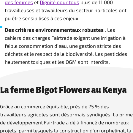
des femmes
et
Dignité pour tous
plus de 11 000
travailleuses et travailleurs du secteur horticoles ont
pu être sensibilisés à ces enjeux.
Des critères environnementaux robustes
: Les
cahiers des charges Fairtrade exigent une irrigation à
faible consommation d’eau, une gestion stricte des
déchets et le respect de la biodiversité. Les pesticides
hautement toxiques et les OGM sont interdits.
La ferme Bigot Flowers au Kenya
Grâce au commerce équitable, près de 75 % des
travailleurs agricoles sont désormais syndiqués. La prime
de développement Fairtrade a déjà financé de nombreux
projets, parmi lesquels la construction d’un orphelinat, la