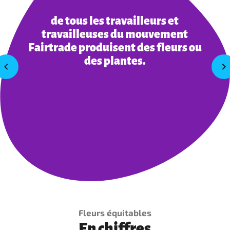
de tous les travailleurs et
travailleuses du mouvement
Fairtrade produisent des fleurs ou
des plantes.
Fleurs équitables
En chiffres