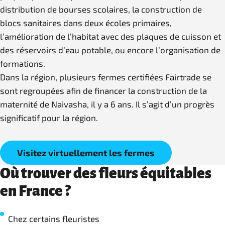
distribution de bourses scolaires, la construction de
blocs sanitaires dans deux écoles primaires,
l’amélioration de l’habitat avec des plaques de cuisson et
des réservoirs d’eau potable, ou encore l’organisation de
formations.
Dans la région, plusieurs fermes certifiées Fairtrade se
sont regroupées afin de financer la construction de la
maternité de Naivasha, il y a 6 ans. Il s’agit d’un progrès
significatif pour la région.
Visitez virtuellement les fermes
Où trouver des fleurs équitables
en France ?
Chez certains fleuristes