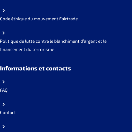
Code éthique du mouvement Fairtrade
Politique de lutte contre le blanchiment d’argent et le
financement du terrorisme
Informations et contacts
FAQ
Contact