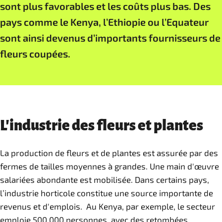
sont plus favorables et les coûts plus bas. Des
pays comme le Kenya, l’Ethiopie ou l’Equateur
sont ainsi devenus d’importants fournisseurs de
fleurs coupées.
L'industrie des fleurs et plantes
La production de fleurs et de plantes est assurée par des
fermes de tailles moyennes à grandes. Une main d'œuvre
salariées abondante est mobilisée. Dans certains pays,
l’industrie horticole constitue une source importante de
revenus et d'emplois. Au Kenya, par exemple, le secteur
emploie 500 000 personnes, avec des retombées