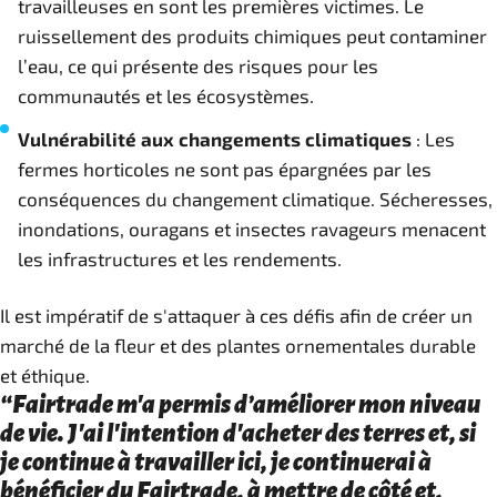
travailleuses en sont les premières victimes. Le
ruissellement des produits chimiques peut contaminer
l’eau, ce qui présente des risques pour les
communautés et les écosystèmes.
Vulnérabilité aux changements climatiques
: Les
fermes horticoles ne sont pas épargnées par les
conséquences du changement climatique. Sécheresses,
inondations, ouragans et insectes ravageurs menacent
les infrastructures et les rendements.
Il est impératif de s'attaquer à ces défis afin de créer un
marché de la fleur et des plantes ornementales durable
et éthique.
“Fairtrade m'a permis d’améliorer mon niveau
de vie. J'ai l'intention d'acheter des terres et, si
je continue à travailler ici, je continuerai à
bénéficier du Fairtrade, à mettre de côté et,