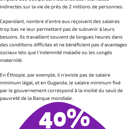
indirectes sur la vie de près de 2 millions de personnes.
Cependant, nombre d’entre eux reçoivent des salaires
trop bas ne leur permettant pas de subvenir à leurs
besoins. Ils travaillent souvent de longues heures dans
des conditions difficiles et ne bénéficient pas d'avantages
sociaux tels que l'indemnité maladie ou les congés
maternité.
En Éthiopie, par exemple, il n'existe pas de salaire
minimum légal, et en Ouganda, le salaire minimum fixé
par le gouvernement correspond à la moitié du seuil de
pauvreté de la Banque mondiale.
40%