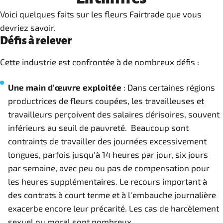
Voici quelques faits sur les fleurs Fairtrade que vous
devriez savoir.
Défis à relever
Cette industrie est confrontée à de nombreux défis :
Une main d’œuvre exploitée
: Dans certaines régions
productrices de fleurs coupées, les travailleuses et
travailleurs perçoivent des salaires dérisoires, souvent
inférieurs au seuil de pauvreté. Beaucoup sont
contraints de travailler des journées excessivement
longues, parfois jusqu'à 14 heures par jour, six jours
par semaine, avec peu ou pas de compensation pour
les heures supplémentaires. Le recours important à
des contrats à court terme et à l'embauche journalière
exacerbe encore leur précarité. Les cas de harcèlement
sexuel ou moral sont nombreux.