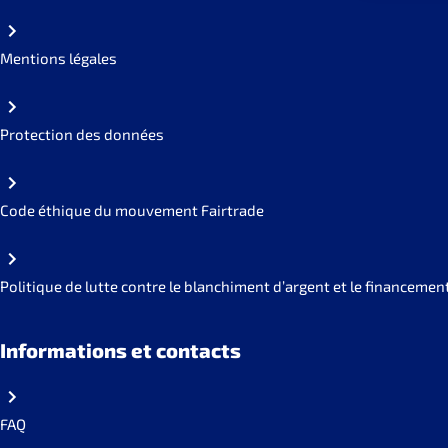
Mentions légales
Protection des données
Code éthique du mouvement Fairtrade
Politique de lutte contre le blanchiment d’argent et le financemen
Informations et contacts
FAQ