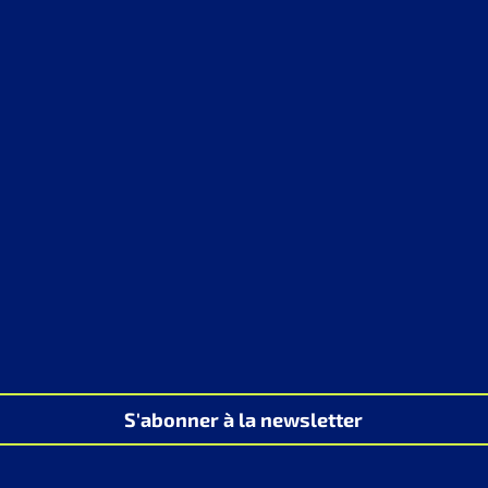
S'abonner à la newsletter