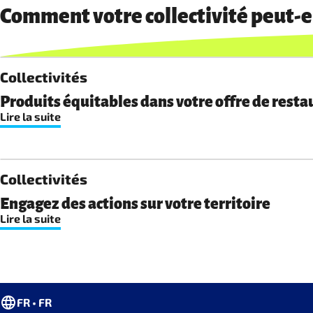
Comment votre collectivité peut-el
Collectivités
Produits équitables dans votre offre de resta
Lire la suite
Collectivités
Engagez des actions sur votre territoire
Lire la suite
FR • FR