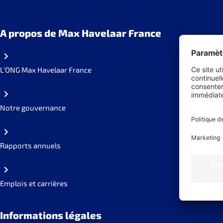
A propos de Max Havelaar France
L'ONG Max Havelaar France
Notre gouvernance
Rapports annuels
Emplois et carrières
Informations légales