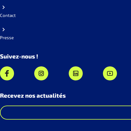
Contact
Presse
Suivez-nous !
Recevez nos actualités