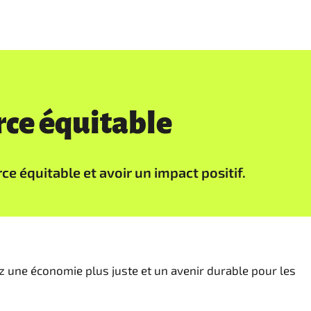
rce équitable
 équitable et avoir un impact positif.
z une économie plus juste et un avenir durable pour les