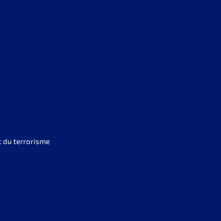
t du terrorisme