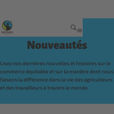
Actualités
Nouveautés
Lisez nos dernières nouvelles et histoires sur le
commerce équitable et sur la manière dont nous
faisons la différence dans la vie des agriculteurs
et des travailleurs à travers le monde.