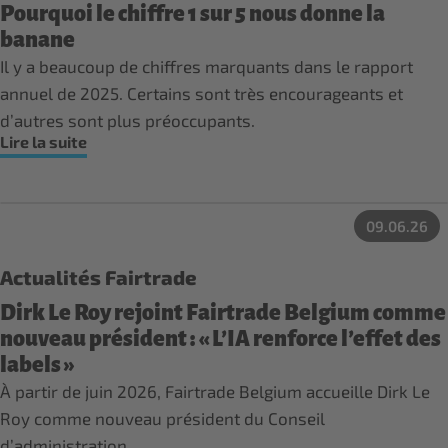
Pourquoi le chiffre 1 sur 5 nous donne la
banane
Il y a beaucoup de chiffres marquants dans le rapport
annuel de 2025. Certains sont très encourageants et
d’autres sont plus préoccupants.
Lire la suite
09.06.26
Actualités Fairtrade
Dirk Le Roy rejoint Fairtrade Belgium comme
nouveau président : « L’IA renforce l’effet des
labels »
À partir de juin 2026, Fairtrade Belgium accueille Dirk Le
Roy comme nouveau président du Conseil
d’administration.