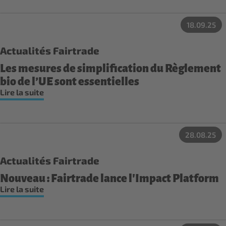
18.09.25
Actualités Fairtrade
Les mesures de simplification du Règlement
bio de l’UE sont essentielles
Lire la suite
28.08.25
Actualités Fairtrade
Nouveau : Fairtrade lance l'Impact Platform
Lire la suite