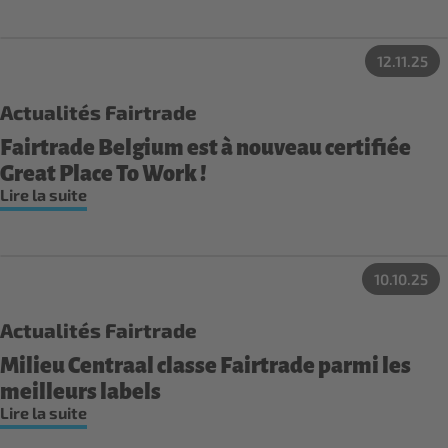
12.11.25
Actualités Fairtrade
Fairtrade Belgium est à nouveau certifiée
Great Place To Work !
Lire la suite
10.10.25
Actualités Fairtrade
Milieu Centraal classe Fairtrade parmi les
meilleurs labels
Lire la suite