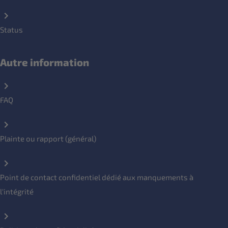
Status
Autre information
FAQ
Plainte ou rapport (général)
Point de contact confidentiel dédié aux manquements à
l'intégrité