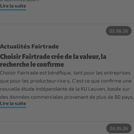
Lire la suite
02.06.26
Actualités Fairtrade
Choisir Fairtrade crée de la valeur, la
recherche le confirme
Choisir Fairtrade est bénéfique, tant pour les entreprises
que pour les producteur·rice·s. C’est ce que confirme une
nouvelle étude indépendante de la KU Leuven, basée sur
des données commerciales provenant de plus de 80 pays.
Lire la suite
26.05.26