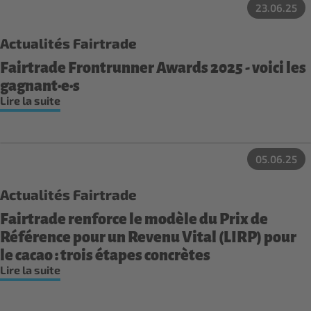
23.06.25
Actualités Fairtrade
Fairtrade Frontrunner Awards 2025 - voici les
gagnant·e·s
Lire la suite
05.06.25
Actualités Fairtrade
Fairtrade renforce le modèle du Prix de
Référence pour un Revenu Vital (LIRP) pour
le cacao : trois étapes concrètes
Lire la suite