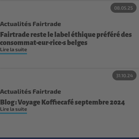
08.05.25
Actualités Fairtrade
Fairtrade reste le label éthique préféré des
consommat·eur·rice·s belges
Lire la suite
31.10.24
Actualités Fairtrade
Blog : Voyage Koffiecafé septembre 2024
Lire la suite