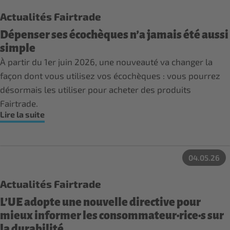
Actualités Fairtrade
Dépenser ses écochèques n’a jamais été aussi
simple
À partir du 1er juin 2026, une nouveauté va changer la
façon dont vous utilisez vos écochèques : vous pourrez
désormais les utiliser pour acheter des produits
Fairtrade.
Lire la suite
04.05.26
Actualités Fairtrade
L’UE adopte une nouvelle directive pour
mieux informer les consommateur·rice·s sur
la durabilité