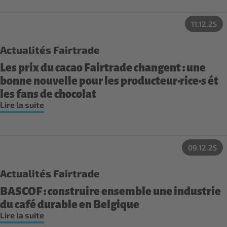
11.12.25
Actualités Fairtrade
Les prix du cacao Fairtrade changent : une
bonne nouvelle pour les producteur·rice·s ét
les fans de chocolat
Lire la suite
09.12.25
Actualités Fairtrade
BASCOF : construire ensemble une industrie
du café durable en Belgique
Lire la suite