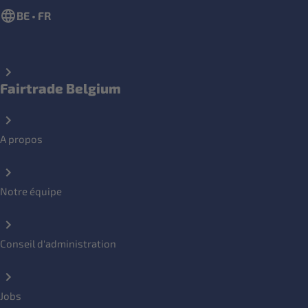
BE • FR
Fairtrade Belgium
A propos
Notre équipe
Conseil d'administration
Jobs