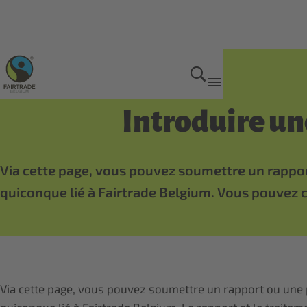
Home
Introduire une
Via cette page, vous pouvez soumettre un rapport
quiconque lié à Fairtrade Belgium. Vous pouvez c
Via cette page, vous pouvez soumettre un rapport ou une p