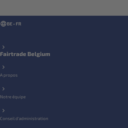
BE • FR
Fairtrade Belgium
A propos
Notre équipe
Conseil d'administration