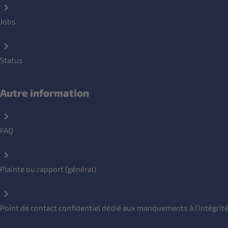
Jobs
Status
Autre information
FAQ
Plainte ou rapport (général)
Point de contact confidentiel dédié aux manquements à l'intégrit