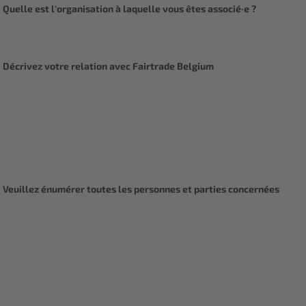
Quelle est l'organisation à laquelle vous êtes associé·e ?
Décrivez votre relation avec Fairtrade Belgium
Veuillez énumérer toutes les personnes et parties concernées