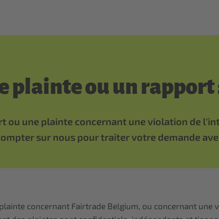
 plainte ou un rapport 
 ou une plainte concernant une violation de l'in
ompter sur nous pour traiter votre demande avec 
lainte concernant Fairtrade Belgium, ou concernant une vi