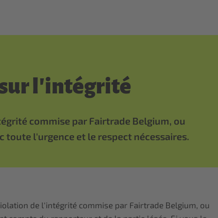
sur l'intégrité
tégrité commise par Fairtrade Belgium, ou
toute l'urgence et le respect nécessaires.
olation de l'intégrité commise par Fairtrade Belgium, ou