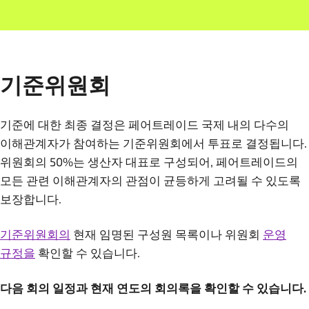
기준위원회
기준에 대한 최종 결정은 페어트레이드 국제 내의 다수의
이해관계자가 참여하는 기준위원회에서 투표로 결정됩니다.
위원회의 50%는 생산자 대표로 구성되어, 페어트레이드의
모든 관련 이해관계자의 관점이 균등하게 고려될 수 있도록
보장합니다.
기준위원회의
현재 임명된 구성원 목록이나 위원회
운영
규정을
확인할 수 있습니다.
다음 회의 일정과 현재 연도의 회의록을 확인할 수 있습니다.