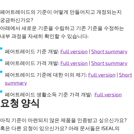
페어트레이드의 기준이 어떻게 만들어지고 개정되는지
궁금하신가요?
아래에서 새로운 기준을 수립하고 기존 기준을 수정하는
내부 과정을 자세히 확인할 수 있습니다:
페어트레이드 기준 개발:
Full version
|
Short summary
페어트레이드 가격 개발:
Full version
|
Short summary
페어트레이드 기준에 대한 이의 제기:
Full version
|
Short
summary
페어트레이드 생활소득 기준 가격 개발:
Full version
요청 양식
아직 기준이 마련되지 않은 제품을 인증받고 싶으신가요?
혹은 다른 요청이 있으신가요? 아래 문서들은 ISEAL의