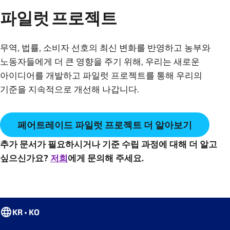
파일럿 프로젝트
무역, 법률, 소비자 선호의 최신 변화를 반영하고 농부와
노동자들에게 더 큰 영향을 주기 위해, 우리는 새로운
아이디어를 개발하고 파일럿 프로젝트를 통해 우리의
페어트레이드 파일럿 프로젝트 더 알아보기
추가 문서가 필요하시거나 기준 수립 과정에 대해 더 알고
싶으신가요?
저희
에게 문의해 주세요.
KR • KO