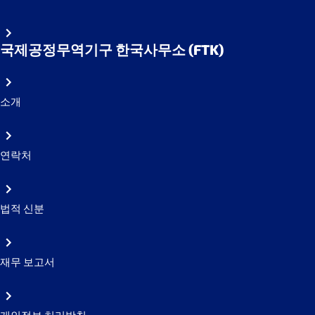
국제공정무역기구 한국사무소 (FTK)
소개
연락처
법적 신분
재무 보고서