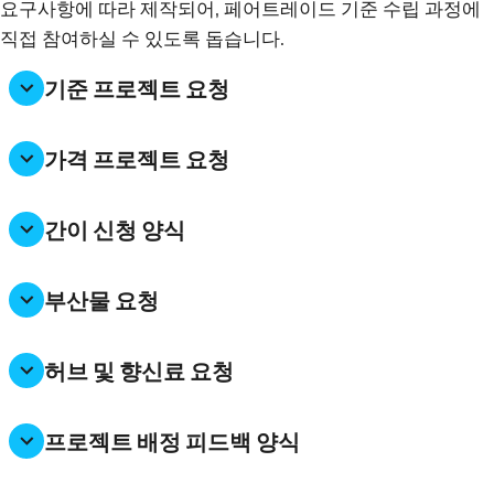
요구사항에 따라 제작되어, 페어트레이드 기준 수립 과정에
직접 참여하실 수 있도록 돕습니다.
기준 프로젝트 요청
가격 프로젝트 요청
간이 신청 양식
부산물 요청
허브 및 향신료 요청
프로젝트 배정 피드백 양식