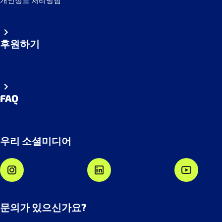
개인정보 처리방침
후원하기
FAQ
우리 소셜미디어
문의가 있으신가요?