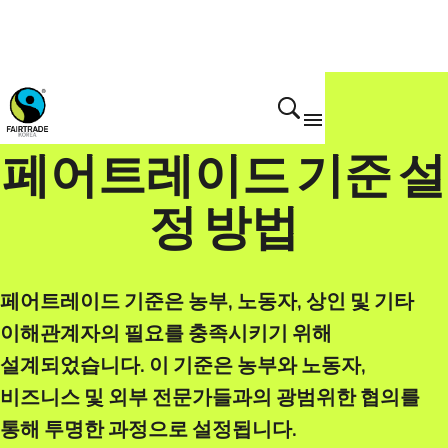
페어트레이드의 기준
페어트레이드 기준 설
정 방법
페어트레이드 기준은 농부, 노동자, 상인 및 기타
이해관계자의 필요를 충족시키기 위해
설계되었습니다. 이 기준은 농부와 노동자,
비즈니스 및 외부 전문가들과의 광범위한 협의를
통해 투명한 과정으로 설정됩니다.