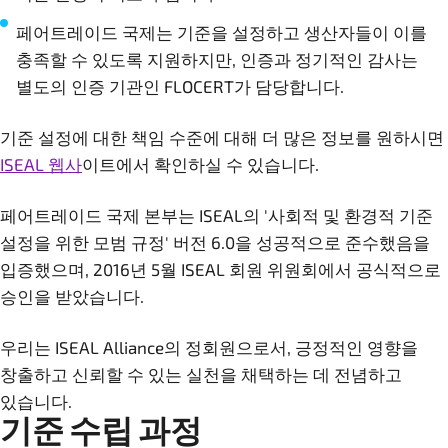
페어트레이드 국제는 기준을 설정하고 생산자들이 이를
충족할 수 있도록 지원하지만, 인증과 정기적인 감사는
별도의 인증 기관인 FLOCERT가 담당합니다.
기준 설정에 대한 책임 수준에 대해 더 많은 정보를 원하시면
ISEAL 웹사
이트에서 확인하실 수 있습니다.
페어트레이드 국제 본부는 ISEAL의 '사회적 및 환경적 기준
설정을 위한 모범 규정' 버전 6.0을 성공적으로 준수했음을
입증했으며, 2016년 5월 ISEAL 회원 위원회에서 공식적으로
승인을 받았습니다.
우리는 ISEAL Alliance의 정회원으로서, 긍정적인 영향을
창출하고 신뢰할 수 있는 실천을 채택하는 데 전념하고
있습니다.
기준 수립 과정