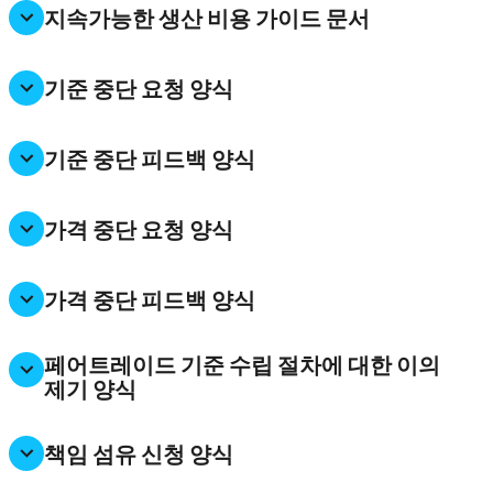
지속가능한 생산 비용 가이드 문서
기준 중단 요청 양식
기준 중단 피드백 양식
가격 중단 요청 양식
가격 중단 피드백 양식
페어트레이드 기준 수립 절차에 대한 이의
제기 양식
책임 섬유 신청 양식