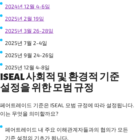
2024년 12월 4-6일
2025년 2월 19일
2025년 3월 26-28일
2025년 7월 2-4일
2025년 9월 24-26일
2025년 12월 4-8일
ISEAL 사회적 및 환경적 기준
설정을 위한 모범 규정
페어트레이드 기준은 ISEAL 모범 규정에 따라 설정됩니다.
이는 무엇을 의미할까요?
페어트레이드 내 주요 이해관계자들과의 협의가 모든
기준 설정의 기초가 됩니다.