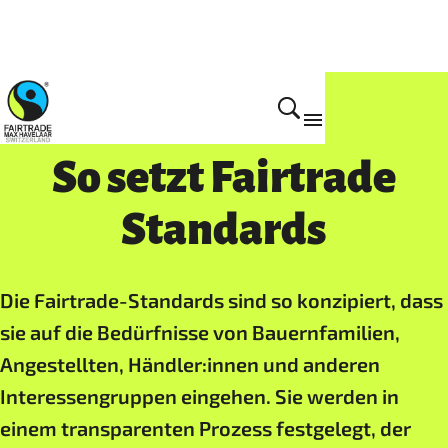
Fairtrade Standards
So setzt Fairtrade
Standards
Die Fairtrade-Standards sind so konzipiert, dass
sie auf die Bedürfnisse von Bauernfamilien,
Angestellten, Händler:innen und anderen
Interessengruppen eingehen. Sie werden in
einem transparenten Prozess festgelegt, der