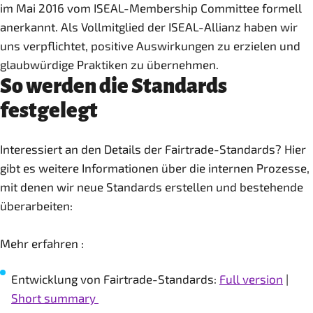
im Mai 2016 vom ISEAL-Membership Committee formell
anerkannt. Als Vollmitglied der ISEAL-Allianz haben wir
uns verpflichtet, positive Auswirkungen zu erzielen und
glaubwürdige Praktiken zu übernehmen.
So werden die Standards
festgelegt
Interessiert an den Details der Fairtrade-Standards? Hier
gibt es weitere Informationen über die internen Prozesse,
mit denen wir neue Standards erstellen und bestehende
überarbeiten:
Mehr erfahren :
Entwicklung von Fairtrade-Standards:
Full version
|
Short summary