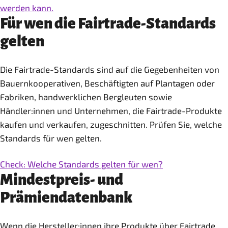
werden kann.
Für wen die Fairtrade-Standards
gelten
Die Fairtrade-Standards sind auf die Gegebenheiten von
Bauernkooperativen, Beschäftigten auf Plantagen oder
Fabriken, handwerklichen Bergleuten sowie
Händler:innen und Unternehmen, die Fairtrade-Produkte
kaufen und verkaufen, zugeschnitten. Prüfen Sie, welche
Standards für wen gelten.
Check: Welche Standards gelten für wen?
Mindestpreis- und
Prämiendatenbank
Wenn die Hersteller:innen ihre Produkte über Fairtrade