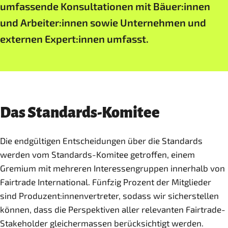
umfassende Konsultationen mit Bäuer:innen
und Arbeiter:innen sowie Unternehmen und
externen Expert:innen umfasst.
Das Standards-Komitee
Die endgültigen Entscheidungen über die Standards
werden vom Standards-Komitee getroffen, einem
Gremium mit mehreren Interessengruppen innerhalb von
Fairtrade International. Fünfzig Prozent der Mitglieder
sind Produzent:innenvertreter, sodass wir sicherstellen
können, dass die Perspektiven aller relevanten Fairtrade-
Stakeholder gleichermassen berücksichtigt werden.