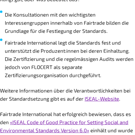
Die Konsultationen mit den wichtigsten
Interessengruppen innerhalb von Fairtrade bilden die
Grundlage für die Festlegung der Standards.
Fairtrade International legt die Standards fest und
unterstützt die Produzent:innen bei deren Einhaltung.
Die Zertifizierung und die regelmässigen Audits werden
jedoch von FLOCERT als separate
Zertifizierungsorganisation durchgeführt.
Weitere Informationen über die Verantwortlichkeiten bei
der Standardsetzung gibt es auf der
ISEAL-Website
.
Fairtrade International hat erfolgreich bewiesen, dass es
den
«ISEAL Code of Good Practice for Setting Social and
Environmental Standards Version 6.0»
einhält und wurde