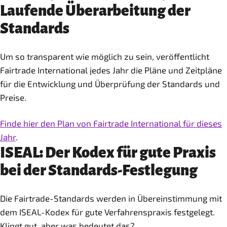
Laufende Überarbeitung der
Standards
Um so transparent wie möglich zu sein, veröffentlicht
Fairtrade International jedes Jahr die Pläne und Zeitpläne
für die Entwicklung und Überprüfung der Standards und
Preise.
Finde hier den Plan von Fairtrade International für dieses
Jahr
.
ISEAL: Der Kodex für gute Praxis
bei der Standards-Festlegung
Die Fairtrade-Standards werden in Übereinstimmung mit
dem ISEAL-Kodex für gute Verfahrenspraxis festgelegt.
Klingt gut, aber was bedeutet das?