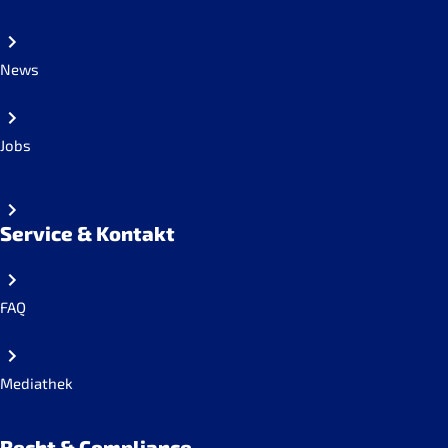
News
Jobs
Service & Kontakt
FAQ
Mediathek
Recht & Compliance