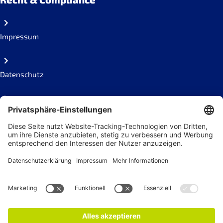
Impressum
Datenschutz
Code of conduct
Social Links
Newsletter