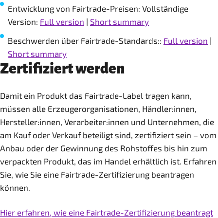
Entwicklung von Fairtrade-Preisen: Vollständige
Version:
Full version
|
Short summary
Beschwerden über Fairtrade-Standards::
Full version
|
Short summary
Zertifiziert werden
Damit ein Produkt das Fairtrade-Label tragen kann,
müssen alle Erzeugerorganisationen, Händler:innen,
Hersteller:innen, Verarbeiter:innen und Unternehmen, die
am Kauf oder Verkauf beteiligt sind, zertifiziert sein – vom
Anbau oder der Gewinnung des Rohstoffes bis hin zum
verpackten Produkt, das im Handel erhältlich ist. Erfahren
Sie, wie Sie eine Fairtrade-Zertifizierung beantragen
können.
Hier erfahren, wie eine Fairtrade-Zertifizierung beantragt