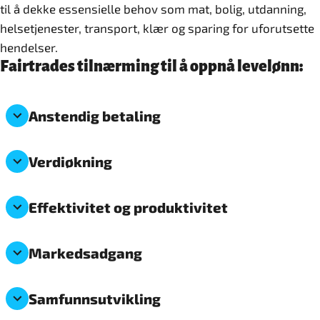
til å dekke essensielle behov som mat, bolig, utdanning,
helsetjenester, transport, klær og sparing for uforutsette
hendelser.
Fairtrades tilnærming til å oppnå levelønn:
Anstendig betaling
Verdiøkning
Effektivitet og produktivitet
Markedsadgang
Samfunnsutvikling