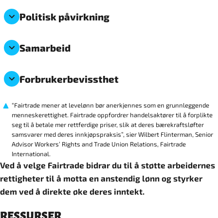
Politisk påvirkning
Samarbeid
Forbrukerbevissthet
“Fairtrade mener at levelønn bør anerkjennes som en grunnleggende
menneskerettighet. Fairtrade oppfordrer handelsaktører til å forplikte
seg til å betale mer rettferdige priser, slik at deres bærekraftsløfter
samsvarer med deres innkjøpspraksis”, sier Wilbert Flinterman, Senior
Advisor Workers’ Rights and Trade Union Relations, Fairtrade
International.
Ved å velge Fairtrade bidrar du til å støtte arbeidernes
rettigheter til å motta en anstendig lønn og styrker
dem ved å direkte øke deres inntekt.
RESSURSER