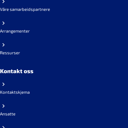
Våre samarbeidspartnere
Arrangementer
Ressurser
Kontakt oss
Kontaktskjema
Ansatte