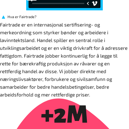
Hva er Fairtrade?
Fairtrade er en internasjonal sertifisering- og
merkeordning som styrker bønder og arbeidere i
lavinntektsland. Handel spiller en sentral rolle i
utviklingsarbeidet og er en viktig drivkraft for å adressere
fattigdom. Fairtrade jobber kontinuerlig for å legge til
rette for bærekraftig produksjon av råvarer og en
rettferdig handel av disse. Vi jobber direkte med
næringslivsaktører, forbrukere og sivilsamfunn og
samarbeider for bedre handelsbetingelser, bedre
arbeidsforhold og mer rettferdige priser.
+2M