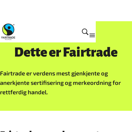
Hva er Fairtrade
Dette er Fairtrade
Fairtrade er verdens mest gjenkjente og
anerkjente sertifisering og merkeordning for
rettferdig handel.