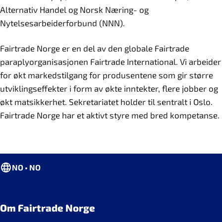
Alternativ Handel og Norsk Næring- og
Nytelsesarbeiderforbund (NNN).
Fairtrade Norge er en del av den globale Fairtrade
paraplyorganisasjonen Fairtrade International. Vi arbeider
for økt markedstilgang for produsentene som gir større
utviklingseffekter i form av økte inntekter, flere jobber og
økt matsikkerhet. Sekretariatet holder til sentralt i Oslo.
Fairtrade Norge har et aktivt styre med bred kompetanse.
NO • NO
Om Fairtrade Norge