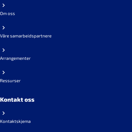
Om oss
Våre samarbeidspartnere
Arrangementer
Ressurser
Kontakt oss
Kontaktskjema