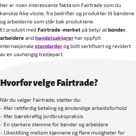
Her er noen interessante fakta om Fairtrade som du
kanskje ikke visste, fra bedrifter og produkter til bøndene
og arbeiderne som står bak produktene.
Et produkt med
Fairtrade-merket
på betyr at
bønder
,
arbeidere
and
handelsaktører
har oppfylt
internasjonale
standarder
og blitt sertifisert og revidert
av en uavhengig tredjepart.
Hvorfor velge Fairtrade?
Når du velger Fairtrade, støtter du:
- Mer rettferdig betaling og anstendige arbeidsforhold
- Mer bærekraftig jordbrukspraksis
- En sterkere stemme for bønder og arbeidere
- Likestilling mellom kjønnene og flere muligheter for