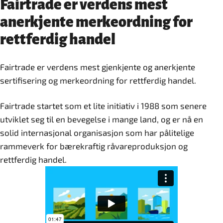
Fairtrade er verdens mest
anerkjente merkeordning for
rettferdig handel
Fairtrade er verdens mest gjenkjente og anerkjente
sertifisering og merkeordning for rettferdig handel.
Fairtrade startet som et lite initiativ i 1988 som senere
utviklet seg til en bevegelse i mange land, og er nå en
solid internasjonal organisasjon som har pålitelige
rammeverk for bærekraftig råvareproduksjon og
rettferdig handel.