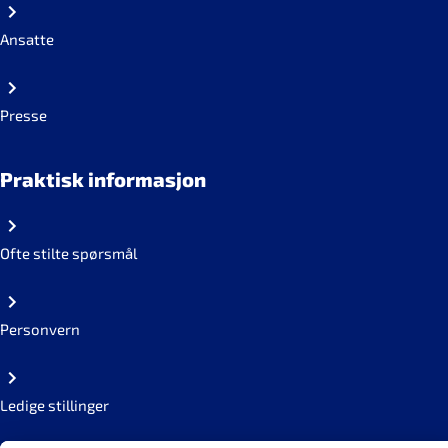
Ansatte
Presse
Praktisk informasjon
Ofte stilte spørsmål
Personvern
Ledige stillinger