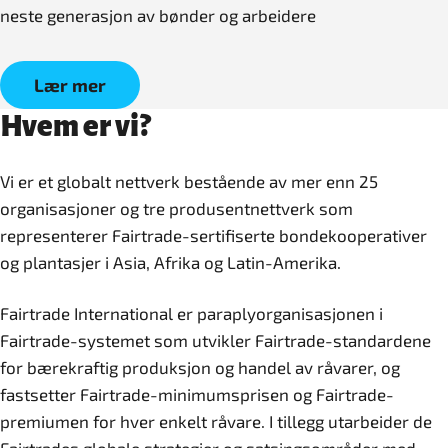
neste generasjon av bønder og arbeidere
Lær mer
Hvem er vi?
Vi er et globalt nettverk bestående av mer enn 25
organisasjoner og tre produsentnettverk som
representerer Fairtrade-sertifiserte bondekooperativer
og plantasjer i Asia, Afrika og Latin-Amerika.
Fairtrade International er paraplyorganisasjonen i
Fairtrade-systemet som utvikler Fairtrade-standardene
for bærekraftig produksjon og handel av råvarer, og
fastsetter Fairtrade-minimumsprisen og Fairtrade-
premiumen for hver enkelt råvare. I tillegg utarbeider de