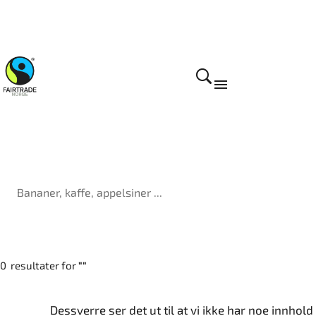
0
resultater for
Dessverre ser det ut til at vi ikke har noe innhold