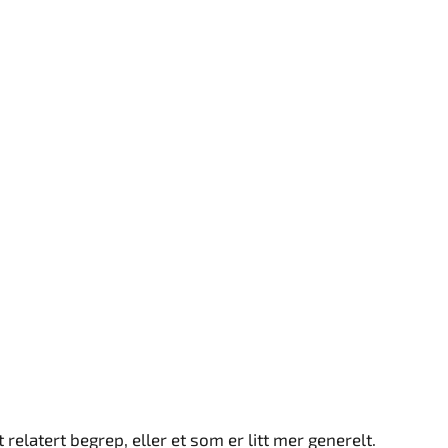
 relatert begrep, eller et som er litt mer generelt.