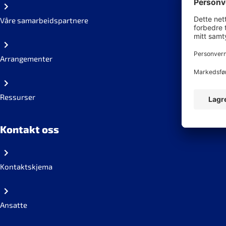
Våre samarbeidspartnere
Arrangementer
Ressurser
Kontakt oss
Kontaktskjema
Ansatte