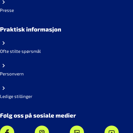
Presse
Praktisk informasjon
Ofte stilte spørsmål
Personvern
Ledige stillinger
Følg oss på sosiale medier