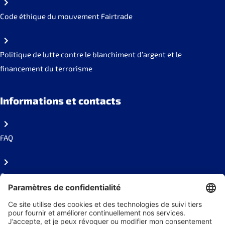
Code éthique du mouvement Fairtrade
Politique de lutte contre le blanchiment d’argent et le
financement du terrorisme
Informations et contacts
FAQ
Contact
Presse