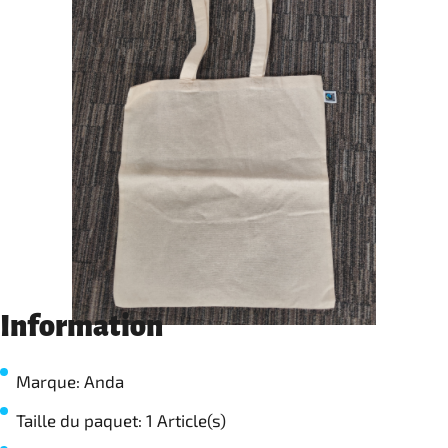
Information
Marque: Anda
Taille du paquet: 1 Article(s)