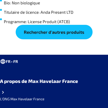
Bio: Non biologique
Titulaire de licence: Anda Present LTD
Programme: License Produit (ATCB)
Rechercher d'autres produits
FR • FR
A propos de Max Havelaar France
L'ONG Max Havelaar France