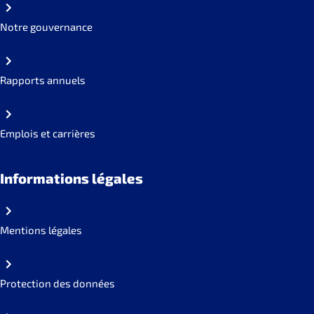
Notre gouvernance
Rapports annuels
Emplois et carrières
Informations légales
Mentions légales
Protection des données