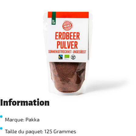
Information
Marque: Pakka
Taille du paquet: 125 Grammes