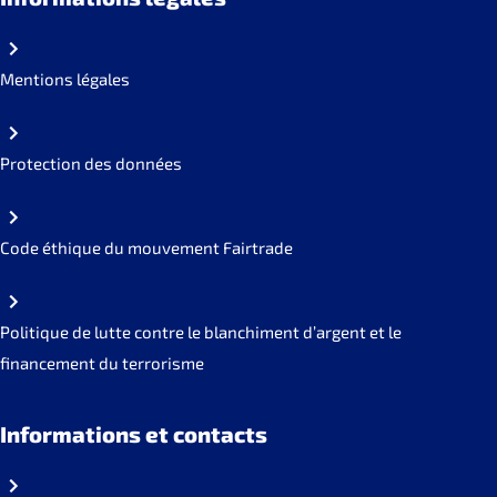
Mentions légales
Protection des données
Code éthique du mouvement Fairtrade
Politique de lutte contre le blanchiment d’argent et le
financement du terrorisme
Informations et contacts