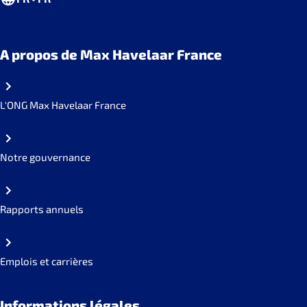
A propos de Max Havelaar France
L'ONG Max Havelaar France
Notre gouvernance
Rapports annuels
Emplois et carrières
Informations légales