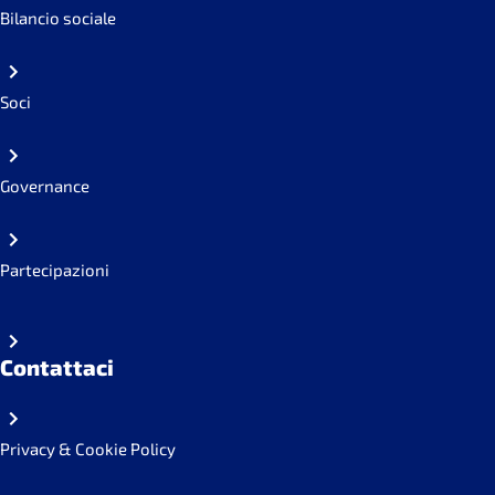
Bilancio sociale
Soci
Governance
Partecipazioni
Contattaci
Privacy & Cookie Policy