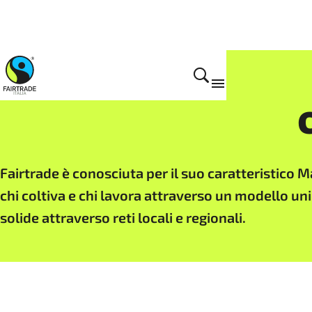
Cosa facciamo
Fairtrade è conosciuta per il suo caratteristico
chi coltiva e chi lavora attraverso un modello un
solide attraverso reti locali e regionali.