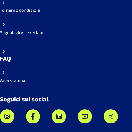
Termini e condizioni
Segnalazioni e reclami
FAQ
Area stampa
Seguici sui social