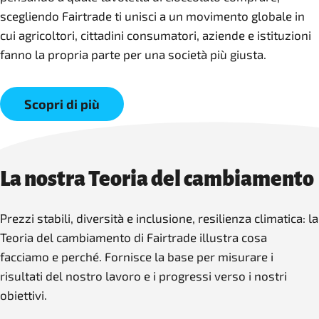
scegliendo Fairtrade ti unisci a un movimento globale in
cui agricoltori, cittadini consumatori, aziende e istituzioni
fanno la propria parte per una società più giusta.
Scopri di più
La nostra Teoria del cambiamento
Prezzi stabili, diversità e inclusione, resilienza climatica: la
Teoria del cambiamento di Fairtrade illustra cosa
facciamo e perché. Fornisce la base per misurare i
risultati del nostro lavoro e i progressi verso i nostri
obiettivi.