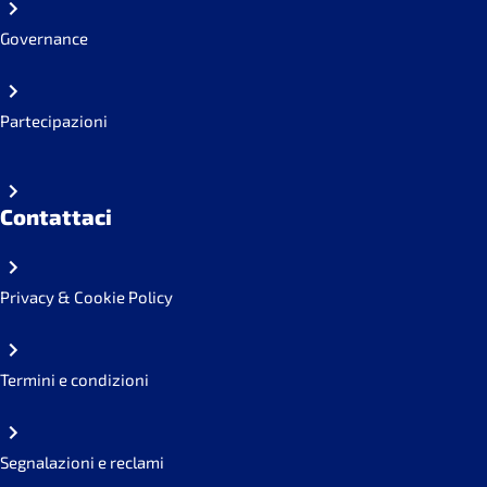
Governance
Partecipazioni
Contattaci
Privacy & Cookie Policy
Termini e condizioni
Segnalazioni e reclami