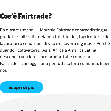
Cos’è Fairtrade?
Da oltre trent'anni, il Marchio Fairtrade contraddistingue i
prodotti realizzati tutelando il diritto degli agricoltori e dei
lavoratori a condizioni di vita e di lavoro dignitose. Perché
quando i coltivatori di Asia, Africa e America Latina
riescono a vendere i loro prodotti alle condizioni
Fairtrade, i vantaggi sono per tutta la loro comunità. E per
noi.
Scopri di più