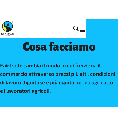
Cos'è Fairtrade
Cosa facciamo
Fairtrade cambia il modo in cui funziona il
commercio attraverso prezzi più alti, condizioni
di lavoro dignitose e più equità per gli agricoltori
e i lavoratori agricoli.