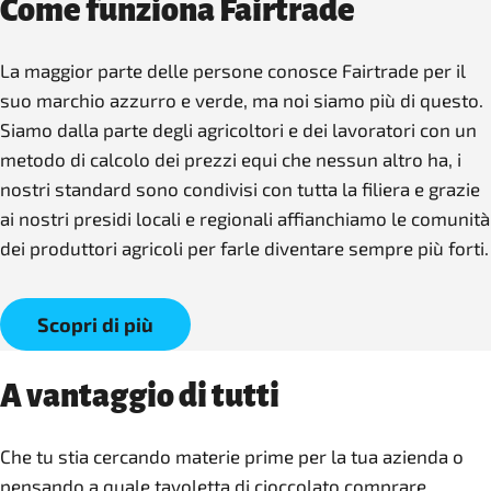
Come funziona Fairtrade
La maggior parte delle persone conosce Fairtrade per il
suo marchio azzurro e verde, ma noi siamo più di questo.
Siamo dalla parte degli agricoltori e dei lavoratori con un
metodo di calcolo dei prezzi equi che nessun altro ha, i
nostri standard sono condivisi con tutta la filiera e grazie
ai nostri presidi locali e regionali affianchiamo le comunità
dei produttori agricoli per farle diventare sempre più forti.
Scopri di più
A vantaggio di tutti
Che tu stia cercando materie prime per la tua azienda o
pensando a quale tavoletta di cioccolato comprare,