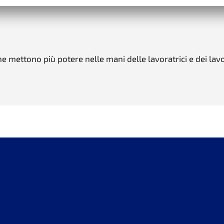
e mettono più potere nelle mani delle lavoratrici e dei lavo