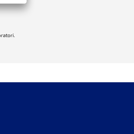
ratori.