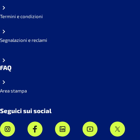
Termini e condizioni
Segnalazioni e reclami
FAQ
Area stampa
Seguici sui social