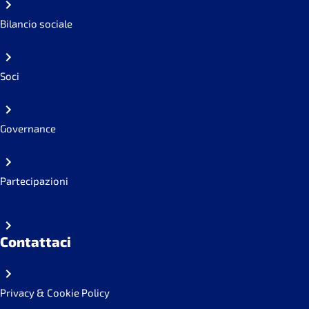
Bilancio sociale
Soci
Governance
Partecipazioni
Contattaci
Privacy & Cookie Policy