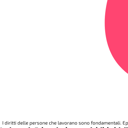
I diritti delle persone che lavorano sono fondamentali. E