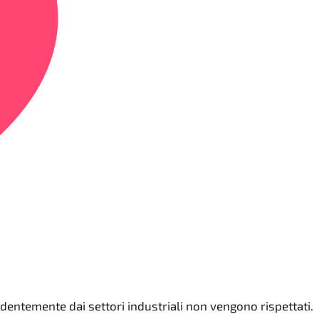
dentemente dai settori industriali non vengono rispettati.