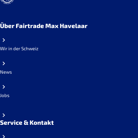
Über Fairtrade Max Havelaar
Wir in der Schweiz
News
Jobs
Service & Kontakt