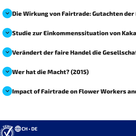
Die Wirkung von Fairtrade: Gutachten der
Studie zur Einkommenssituation von Kaka
Verändert der faire Handel die Gesellscha
Wer hat die Macht? (2015)
Impact of Fairtrade on Flower Workers and
CH • DE