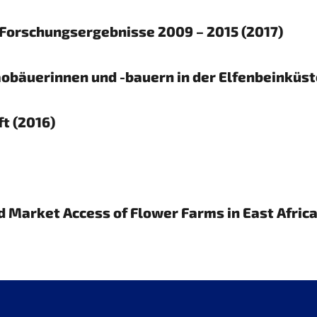
 Forschungsergebnisse 2009 – 2015 (2017)
obäuerinnen und -bauern in der Elfenbeinküst
ft (2016)
 Market Access of Flower Farms in East Africa