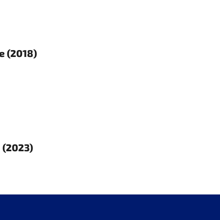
e (2018)
 (2023)