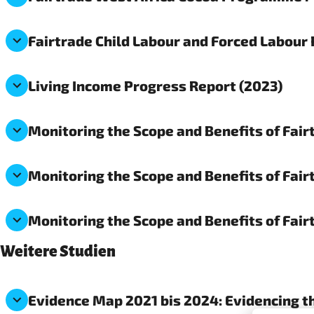
Fairtrade Child Labour and Forced Labou
Living Income Progress Report (2023)
Monitoring the Scope and Benefits of Fairt
Monitoring the Scope and Benefits of Fairt
Monitoring the Scope and Benefits of Fairt
Weitere Studien
Evidence Map 2021 bis 2024: Evidencing t