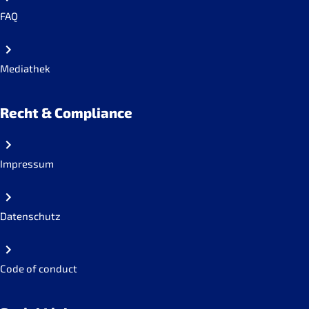
FAQ
Mediathek
Recht & Compliance
Impressum
Datenschutz
Code of conduct