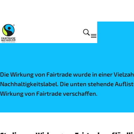
Wirkung
Die Wirkung von Fairtrade wurde in einer Vielz
Nachhaltigkeitslabel. Die unten stehende Auflist
Wirkung von Fairtrade verschaffen.