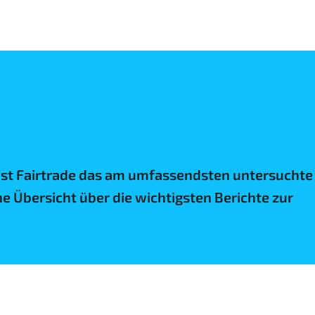
 ist Fairtrade das am umfassendsten untersuchte
ne Übersicht über die wichtigsten Berichte zur