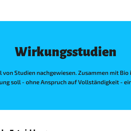
Wirkungsstudien
ahl von Studien nachgewiesen. Zusammen mit Bio
ung soll - ohne Anspruch auf Vollständigkeit - ei