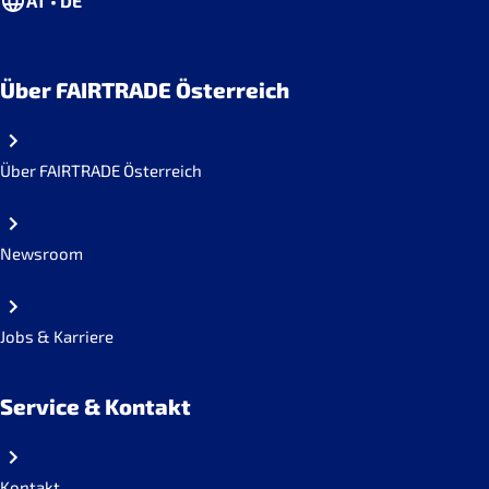
AT • DE
Über FAIRTRADE Österreich
Über FAIRTRADE Österreich
Newsroom
Jobs & Karriere
Service & Kontakt
Kontakt