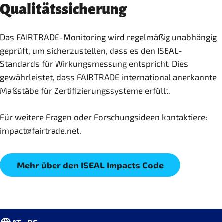
Qualitätssicherung
Das FAIRTRADE-Monitoring wird regelmäßig unabhängig
geprüft, um sicherzustellen, dass es den ISEAL-
Standards für Wirkungsmessung entspricht. Dies
gewährleistet, dass FAIRTRADE international anerkannte
Maßstäbe für Zertifizierungssysteme erfüllt.
Für weitere Fragen oder Forschungsideen kontaktiere:
Mehr über den ISEAL Impacts Code