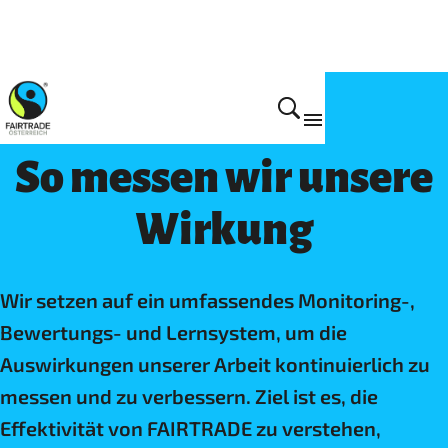
Wirkung
So messen wir unsere
Wirkung
Wir setzen auf ein umfassendes Monitoring-,
Bewertungs- und Lernsystem, um die
Auswirkungen unserer Arbeit kontinuierlich zu
messen und zu verbessern. Ziel ist es, die
Effektivität von FAIRTRADE zu verstehen,