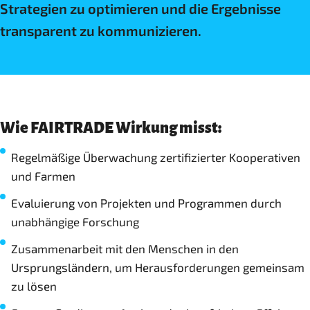
Strategien zu optimieren und die Ergebnisse
transparent zu kommunizieren.
Wie FAIRTRADE Wirkung misst:
Regelmäßige Überwachung zertifizierter Kooperativen
und Farmen
Evaluierung von Projekten und Programmen durch
unabhängige Forschung
Zusammenarbeit mit den Menschen in den
Ursprungsländern, um Herausforderungen gemeinsam
zu lösen