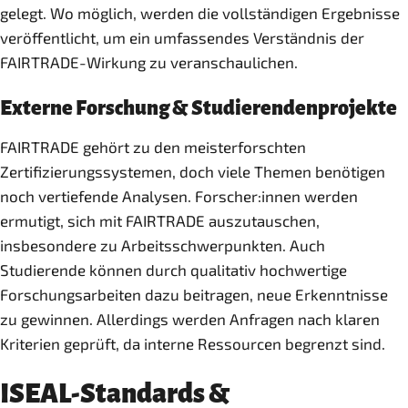
gelegt. Wo möglich, werden die vollständigen Ergebnisse
veröffentlicht, um ein umfassendes Verständnis der
FAIRTRADE-Wirkung zu veranschaulichen.
Externe Forschung & Studierendenprojekte
FAIRTRADE gehört zu den meisterforschten
Zertifizierungssystemen, doch viele Themen benötigen
noch vertiefende Analysen. Forscher:innen werden
ermutigt, sich mit FAIRTRADE auszutauschen,
insbesondere zu Arbeitsschwerpunkten. Auch
Studierende können durch qualitativ hochwertige
Forschungsarbeiten dazu beitragen, neue Erkenntnisse
zu gewinnen. Allerdings werden Anfragen nach klaren
Kriterien geprüft, da interne Ressourcen begrenzt sind.
ISEAL-Standards &