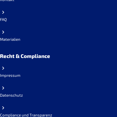
FAQ
Materialien
Recht & Compliance
Impressum
Datenschutz
Compliance und Transparenz