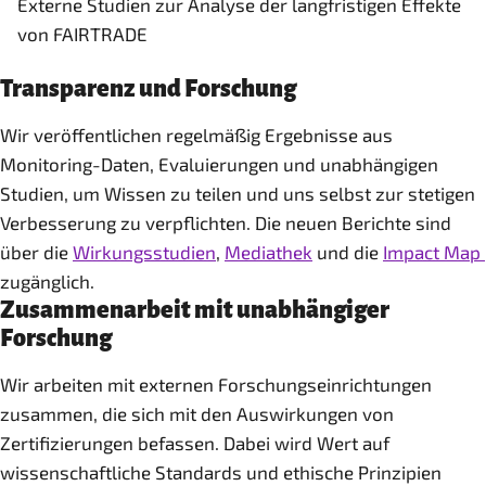
Externe Studien zur Analyse der langfristigen Effekte
von FAIRTRADE
Transparenz und Forschung
Wir veröffentlichen regelmäßig Ergebnisse aus
Monitoring-Daten, Evaluierungen und unabhängigen
Studien, um Wissen zu teilen und uns selbst zur stetigen
Verbesserung zu verpflichten. Die neuen Berichte sind
über die
Wirkungsstudien
,
Mediathek
und die
Impact Map
zugänglich.
Zusammenarbeit mit unabhängiger
Forschung
Wir arbeiten mit externen Forschungseinrichtungen
zusammen, die sich mit den Auswirkungen von
Zertifizierungen befassen. Dabei wird Wert auf
wissenschaftliche Standards und ethische Prinzipien