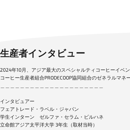
生産者インタビュー
2024年10月、アジア最大のスペシャルティコーヒーイベ
コーヒー生産者組合PRODECOOP協同組合のゼネラル
＿＿＿＿＿＿＿＿＿＿＿＿＿＿＿＿＿＿＿＿＿
インタビュアー
フェアトレード・ラベル・ジャパン
学生インターン ゼルファ・セラム・ビルハネ
立命館アジア太平洋大学 3年生（取材当時）