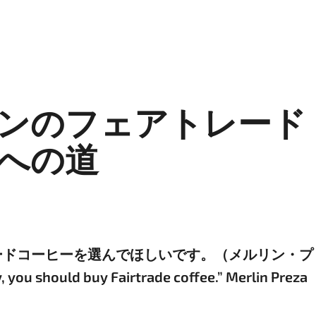
ンのフェアトレード
先への道
ードコーヒーを選んでほしいです。（メルリン・プ
 you should buy Fairtrade coffee.” Merlin Preza