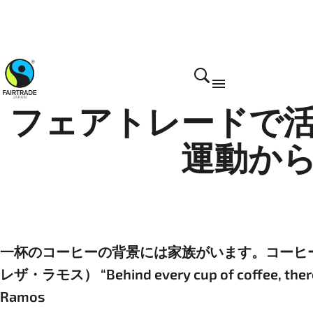
フェアトレードで
運動か
一杯のコーヒーの背景には家族がいます。コーヒ
レザ・ラモス） “Behind every cup of coffee, there is a
Ramos