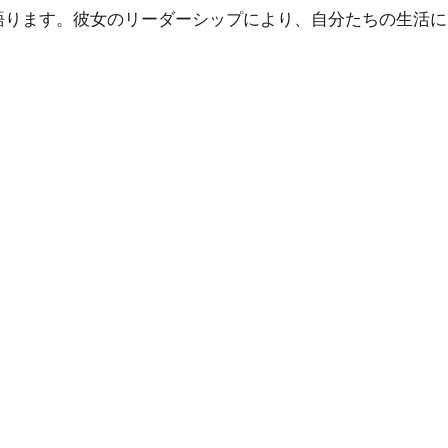
語ります。彼女のリーダーシップにより、自分たちの生活に