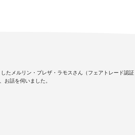
ら来日したメルリン・プレザ・ラモスさん（フェアトレード認証
て、お話を伺いました。