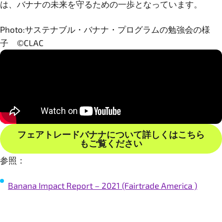
は、バナナの未来を守るための一歩となっています。
Photo:サステナブル・バナナ・プログラムの勉強会の様
子 ©CLAC
フェアトレードバナナについて詳しくはこちら
もご覧ください
参照：
Banana Impact Report – 2021 (Fairtrade America )