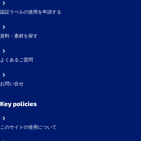
認証ラベルの使用を申請する
資料・素材を探す
よくあるご質問
お問い合せ
Key policies
このサイトの使用について