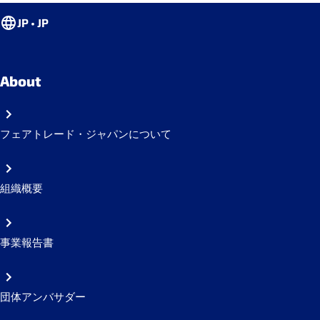
JP • JP
About
フェアトレード・ジャパンについて
組織概要
事業報告書
団体アンバサダー