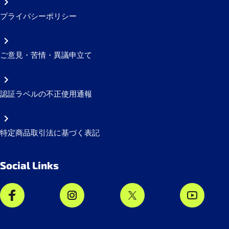
プライバシーポリシー
ご意見・苦情・異議申立て
認証ラベルの不正使用通報
特定商品取引法に基づく表記
Social Links