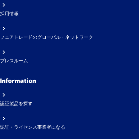
採用情報
フェアトレードのグローバル・ネットワーク
プレスルーム
Information
認証製品を探す
認証・ライセンス事業者になる