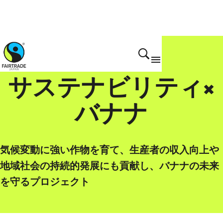
サステナビリティ×
バナナ
気候変動に強い作物を育て、生産者の収入向上や
地域社会の持続的発展にも貢献し、バナナの未来
を守るプロジェクト