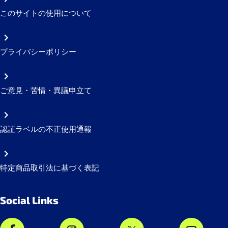
このサイトの使用について
プライバシーポリシー
ご意見・苦情・異議申立て
認証ラベルの不正使用通報
特定商品取引法に基づく表記
Social Links