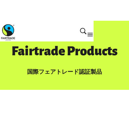
Fairtrade Products
国際フェアトレード認証製品