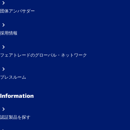
団体アンバサダー
採用情報
フェアトレードのグローバル・ネットワーク
プレスルーム
Information
認証製品を探す