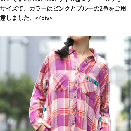
サイズで、カラーはピンクとブルーの2色をご用
意しました。</div>