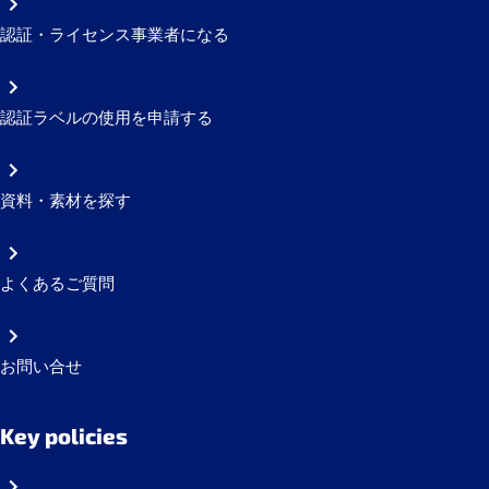
認証・ライセンス事業者になる
認証ラベルの使用を申請する
資料・素材を探す
よくあるご質問
お問い合せ
Key policies