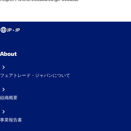
JP • JP
About
フェアトレード・ジャパンについて
組織概要
事業報告書