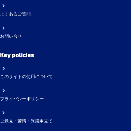
よくあるご質問
お問い合せ
Key policies
このサイトの使用について
プライバシーポリシー
ご意見・苦情・異議申立て