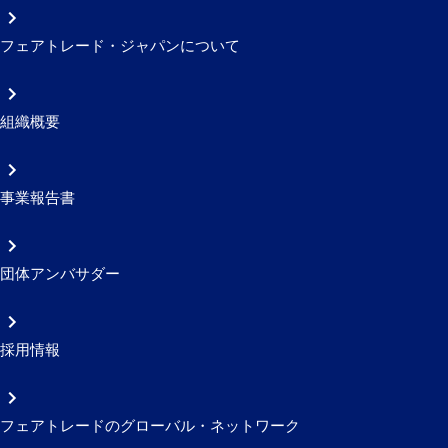
フェアトレード・ジャパンについて
組織概要
事業報告書
団体アンバサダー
採用情報
フェアトレードのグローバル・ネットワーク