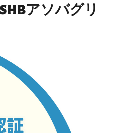
SHBアソバグリ