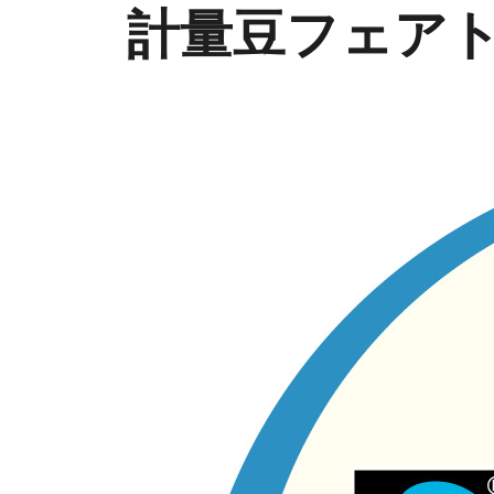
計量豆フェアト