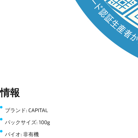
情報
ブランド: CAPITAL
パックサイズ: 100g
バイオ: 非有機