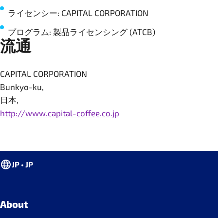
ライセンシー: CAPITAL CORPORATION
プログラム: 製品ライセンシング (ATCB)
流通
CAPITAL CORPORATION
Bunkyo-ku,
日本,
http://www.capital-coffee.co.jp
JP • JP
About