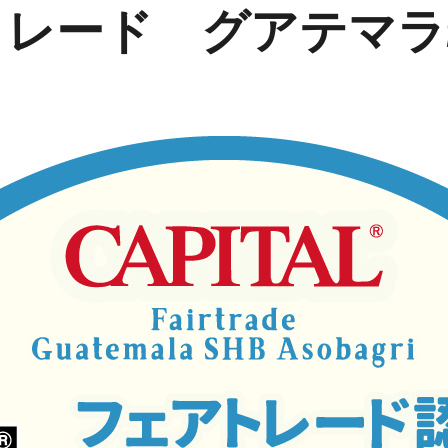
レード グアテマラ