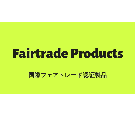
Fairtrade Products
国際フェアトレード認証製品