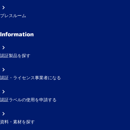
プレスルーム
Information
認証製品を探す
認証・ライセンス事業者になる
認証ラベルの使用を申請する
資料・素材を探す