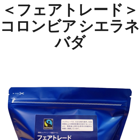
＜フェアトレード＞
コロンビア シエラネ
バダ