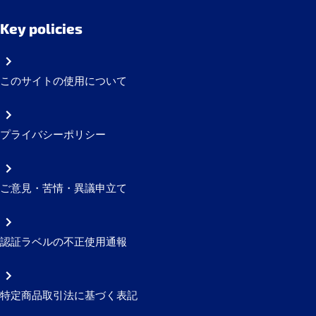
Key policies
このサイトの使用について
プライバシーポリシー
ご意見・苦情・異議申立て
認証ラベルの不正使用通報
特定商品取引法に基づく表記