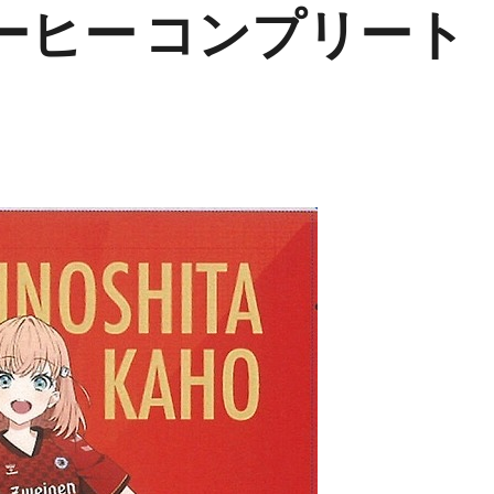
ーヒー コンプリート