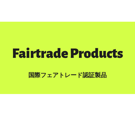
Fairtrade Products
国際フェアトレード認証製品