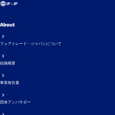
JP • JP
About
フェアトレード・ジャパンについて
組織概要
事業報告書
団体アンバサダー