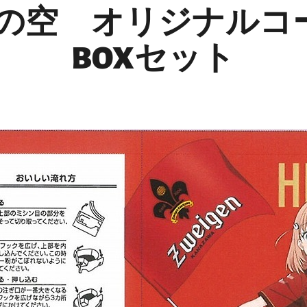
の空 オリジナルコ
BOXセット