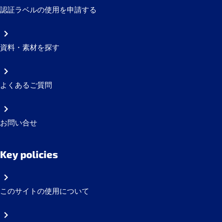
認証ラベルの使用を申請する
資料・素材を探す
よくあるご質問
お問い合せ
Key policies
このサイトの使用について