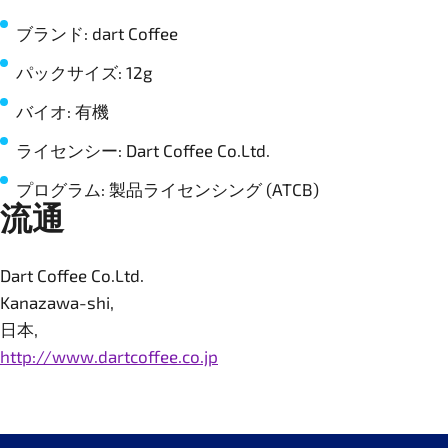
ブランド: dart Coffee
パックサイズ: 12g
バイオ: 有機
ライセンシー: Dart Coffee Co.Ltd.
プログラム: 製品ライセンシング (ATCB)
流通
Dart Coffee Co.Ltd.
Kanazawa-shi,
日本,
http://www.dartcoffee.co.jp