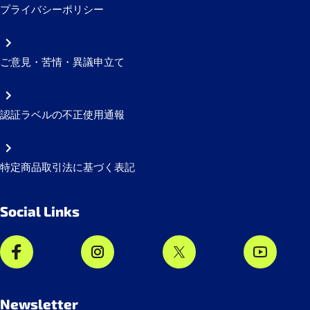
プライバシーポリシー
ご意見・苦情・異議申立て
認証ラベルの不正使用通報
特定商品取引法に基づく表記
Social Links
Newsletter