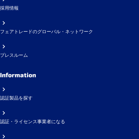
採用情報
フェアトレードのグローバル・ネットワーク
プレスルーム
Information
認証製品を探す
認証・ライセンス事業者になる