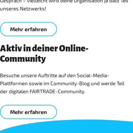
Gespräch – vielleicht wird deine Organisation ja bald Teil
unseres Netzwerks!
Mehr erfahren
Aktiv in deiner Online-
Community
Besuche unsere Auftritte auf den Social-Media-
Plattformen sowie im Community-Blog und werde Teil
der digitalen FAIRTRADE-Community.
Mehr erfahren