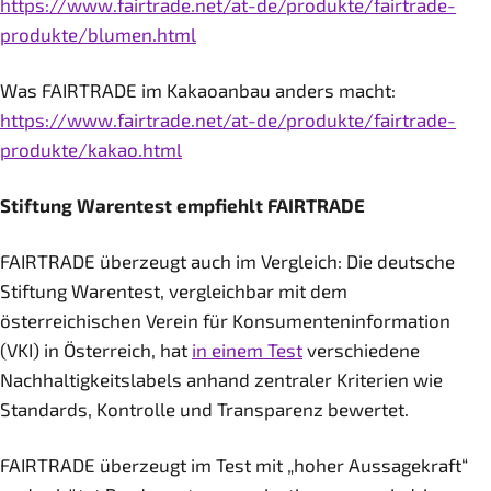
https://www.fairtrade.net/at-de/produkte/fairtrade-
produkte/blumen.html
Was FAIRTRADE im Kakaoanbau anders macht:
https://www.fairtrade.net/at-de/produkte/fairtrade-
produkte/kakao.html
Stiftung Warentest empfiehlt FAIRTRADE
FAIRTRADE überzeugt auch im Vergleich: Die deutsche
Stiftung Warentest, vergleichbar mit dem
österreichischen Verein für Konsumenteninformation
(VKI) in Österreich, hat
in einem Test
verschiedene
Nachhaltigkeitslabels anhand zentraler Kriterien wie
Standards, Kontrolle und Transparenz bewertet.
FAIRTRADE überzeugt im Test mit „hoher Aussagekraft“