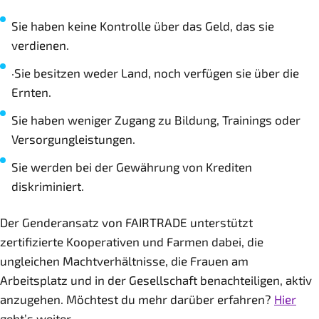
Sie haben keine Kontrolle über das Geld, das sie
verdienen.
·Sie besitzen weder Land, noch verfügen sie über die
Ernten.
Sie haben weniger Zugang zu Bildung, Trainings oder
Versorgungleistungen.
Sie werden bei der Gewährung von Krediten
diskriminiert.
Der Genderansatz von FAIRTRADE unterstützt
zertifizierte Kooperativen und Farmen dabei, die
ungleichen Machtverhältnisse, die Frauen am
Arbeitsplatz und in der Gesellschaft benachteiligen, aktiv
anzugehen. Möchtest du mehr darüber erfahren?
Hier
geht’s weiter.