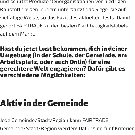
und schützt Produzentenorganisationen vor niedrigen
Rohstoffpreisen. Zudem unterstützt das Siegel sie auf
vielfältige Weise, so das Fazit des aktuellen Tests. Damit
gehört FAIRTRADE zu den besten Nachhaltigkeitslabels
auf dem Markt.
Hast du jetzt Lust bekommen, dich in deiner
Umgebung (in der Schule, der Gemeinde, am
Arbeitsplatz, oder auch Onlin) für eine
gerechtere Welt engagieren? Dafür gibt es
verschiedene Möglichkeiten:
Aktiv in der Gemeinde
Jede Gemeinde/Stadt/Region kann FAIRTRADE-
Gemeinde/Stadt/Region werden! Dafür sind fünf Kriterien