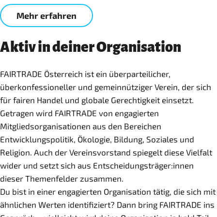
Mehr erfahren
Aktiv in deiner Organisation
FAIRTRADE Österreich ist ein überparteilicher,
überkonfessioneller und gemeinnütziger Verein, der sich
für fairen Handel und globale Gerechtigkeit einsetzt.
Getragen wird FAIRTRADE von engagierten
Mitgliedsorganisationen aus den Bereichen
Entwicklungspolitik, Ökologie, Bildung, Soziales und
Religion. Auch der Vereinsvorstand spiegelt diese Vielfalt
wider und setzt sich aus Entscheidungsträger:innen
dieser Themenfelder zusammen.
Du bist in einer engagierten Organisation tätig, die sich mit
ähnlichen Werten identifiziert? Dann bring FAIRTRADE ins