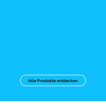
Mehr erfahren
Mehr erfahren
Alle Produkte entdecken