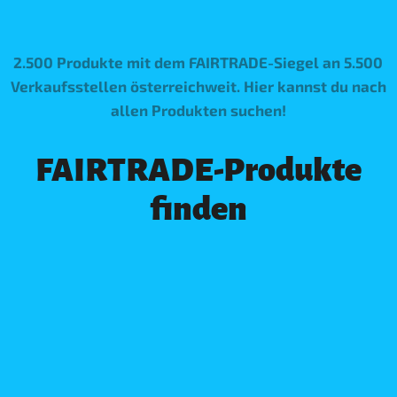
2.500 Produkte mit dem FAIRTRADE-Siegel an 5.500
Verkaufsstellen österreichweit. Hier kannst du nach
allen Produkten suchen!
FAIRTRADE-Produkte
finden