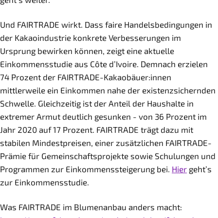
Und FAIRTRADE wirkt. Dass faire Handelsbedingungen in
der Kakaoindustrie konkrete Verbesserungen im
Ursprung bewirken können, zeigt eine aktuelle
Einkommensstudie aus Côte d’Ivoire. Demnach erzielen
74 Prozent der FAIRTRADE-Kakaobäuer:innen
mittlerweile ein Einkommen nahe der existenzsichernden
Schwelle. Gleichzeitig ist der Anteil der Haushalte in
extremer Armut deutlich gesunken - von 36 Prozent im
Jahr 2020 auf 17 Prozent. FAIRTRADE trägt dazu mit
stabilen Mindestpreisen, einer zusätzlichen FAIRTRADE-
Prämie für Gemeinschaftsprojekte sowie Schulungen und
Programmen zur Einkommenssteigerung bei.
Hier
geht’s
zur Einkommensstudie.
Was FAIRTRADE im Blumenanbau anders macht: