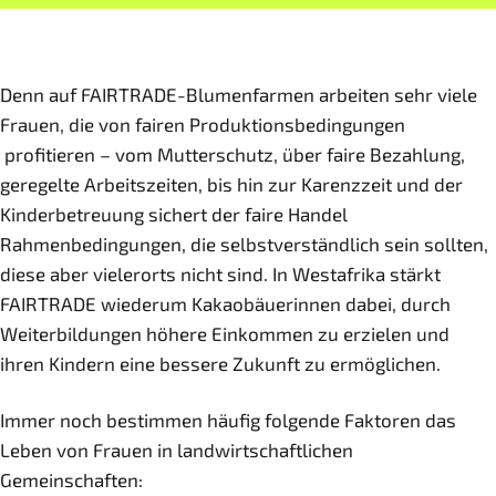
Denn auf FAIRTRADE-Blumenfarmen arbeiten sehr viele
Frauen, die von fairen Produktionsbedingungen
profitieren – vom Mutterschutz, über faire Bezahlung,
geregelte Arbeitszeiten, bis hin zur Karenzzeit und der
Kinderbetreuung sichert der faire Handel
Rahmenbedingungen, die selbstverständlich sein sollten,
diese aber vielerorts nicht sind. In Westafrika stärkt
FAIRTRADE wiederum Kakaobäuerinnen dabei, durch
Weiterbildungen höhere Einkommen zu erzielen und
ihren Kindern eine bessere Zukunft zu ermöglichen.
Immer noch bestimmen häufig folgende Faktoren das
Leben von Frauen in landwirtschaftlichen
Gemeinschaften: