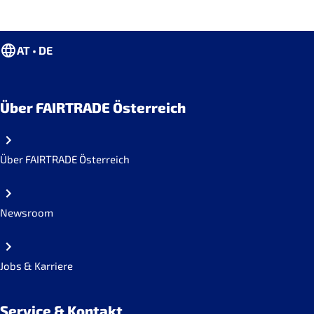
AT • DE
Über FAIRTRADE Österreich
Über FAIRTRADE Österreich
Newsroom
Jobs & Karriere
Service & Kontakt