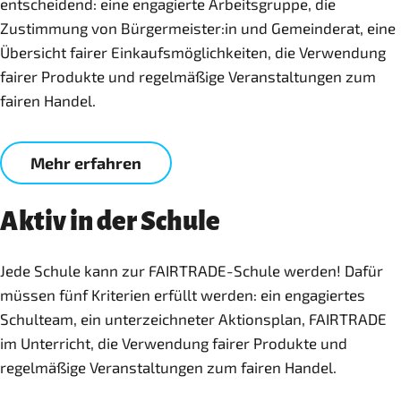
entscheidend: eine engagierte Arbeitsgruppe, die
Zustimmung von Bürgermeister:in und Gemeinderat, eine
Übersicht fairer Einkaufsmöglichkeiten, die Verwendung
fairer Produkte und regelmäßige Veranstaltungen zum
fairen Handel.
Mehr erfahren
Aktiv in der Schule
Jede Schule kann zur FAIRTRADE-Schule werden! Dafür
müssen fünf Kriterien erfüllt werden: ein engagiertes
Schulteam, ein unterzeichneter Aktionsplan, FAIRTRADE
im Unterricht, die Verwendung fairer Produkte und
regelmäßige Veranstaltungen zum fairen Handel.