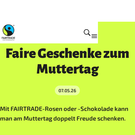
Aktuelles
Faire Geschenke zum
Muttertag
07.05.26
Mit FAIRTRADE-Rosen oder -Schokolade kann
man am Muttertag doppelt Freude schenken.