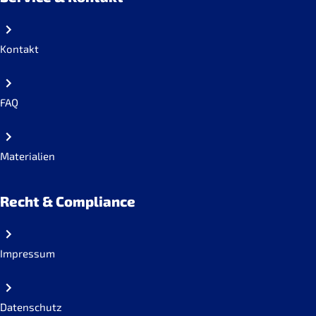
Kontakt
FAQ
Materialien
Recht & Compliance
Impressum
Datenschutz