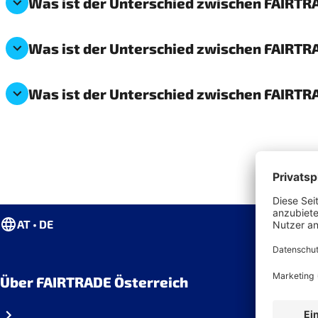
Was ist der Unterschied zwischen FAIRTR
Was ist der Unterschied zwischen FAIRTRA
Was ist der Unterschied zwischen FAIRTRA
AT • DE
Über FAIRTRADE Österreich