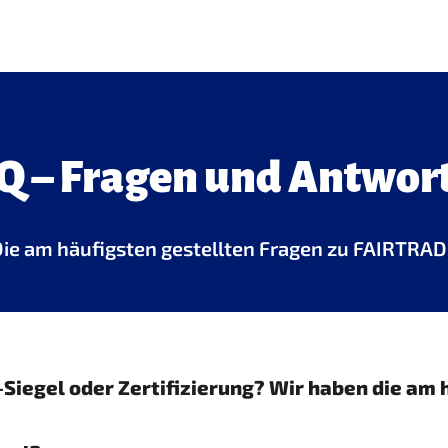
Q – Fragen und Antwor
ie am häufigsten gestellten Fragen zu FAIRTRA
iegel oder Zertifizierung? Wir haben die am 