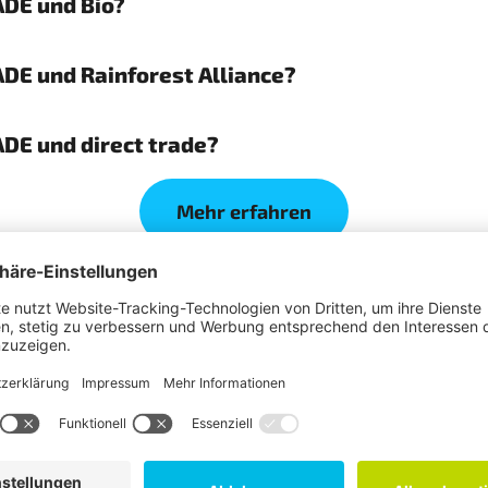
ADE und Bio?
DE und Rainforest Alliance?
DE und direct trade?
Mehr erfahren