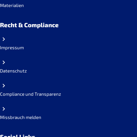
Materialien
Recht & Compliance
Impressum
Datenschutz
Compliance und Transparenz
Missbrauch melden
Social Links