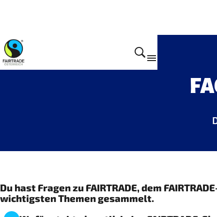
FA
D
Du hast Fragen zu FAIRTRADE, dem FAIRTRADE-S
wichtigsten Themen gesammelt.