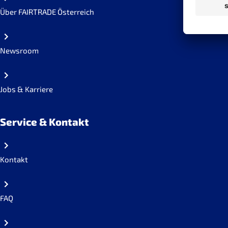
Über FAIRTRADE Österreich
Newsroom
Jobs & Karriere
Service & Kontakt
Kontakt
FAQ