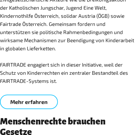
der Katholischen Jungschar, Jugend Eine Welt,
Kindernothilfe Österreich, solidar Austria (ÖGB) sowie
Fairtrade Österreich. Gemeinsam fordern und
unterstützen sie politische Rahmenbedingungen und
wirksame Mechanismen zur Beendigung von Kinderarbeit
in globalen Lieferketten.
FAIRTRADE engagiert sich in dieser Initiative, weil der
Schutz von Kinderrechten ein zentraler Bestandteil des
FAIRTRADE-Systems ist.
Mehr erfahren
Menschenrechte brauchen
Gesetze