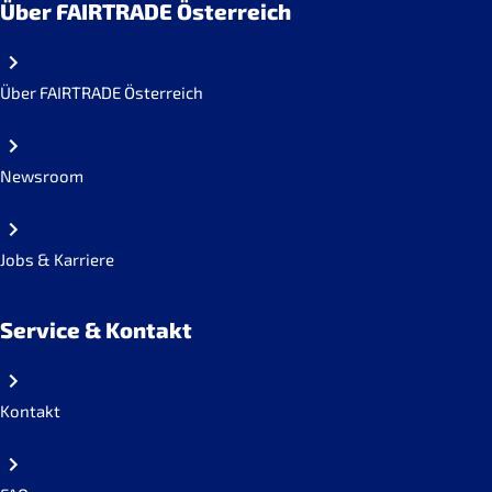
Über FAIRTRADE Österreich
Über FAIRTRADE Österreich
Newsroom
Jobs & Karriere
Service & Kontakt
Kontakt