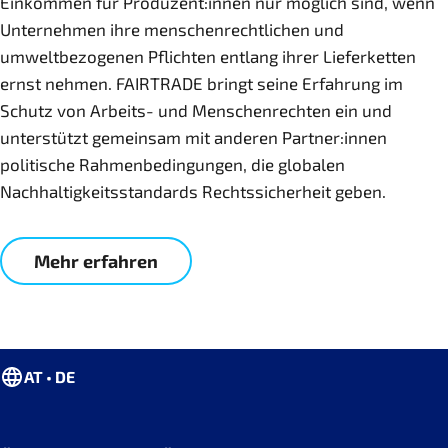
Einkommen für Produzent:innen nur möglich sind, wenn
Unternehmen ihre menschenrechtlichen und
umweltbezogenen Pflichten entlang ihrer Lieferketten
ernst nehmen. FAIRTRADE bringt seine Erfahrung im
Schutz von Arbeits- und Menschenrechten ein und
unterstützt gemeinsam mit anderen Partner:innen
politische Rahmenbedingungen, die globalen
Nachhaltigkeitsstandards Rechtssicherheit geben.
Mehr erfahren
AT • DE