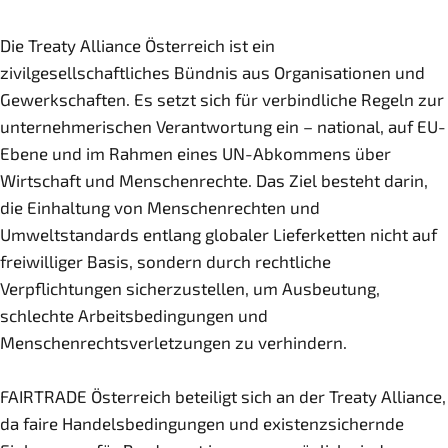
Die Treaty Alliance Österreich ist ein
zivilgesellschaftliches Bündnis aus Organisationen und
Gewerkschaften. Es setzt sich für verbindliche Regeln zur
unternehmerischen Verantwortung ein – national, auf EU-
Ebene und im Rahmen eines UN-Abkommens über
Wirtschaft und Menschenrechte. Das Ziel besteht darin,
die Einhaltung von Menschenrechten und
Umweltstandards entlang globaler Lieferketten nicht auf
freiwilliger Basis, sondern durch rechtliche
Verpflichtungen sicherzustellen, um Ausbeutung,
schlechte Arbeitsbedingungen und
Menschenrechtsverletzungen zu verhindern.
FAIRTRADE Österreich beteiligt sich an der Treaty Alliance,
da faire Handelsbedingungen und existenzsichernde