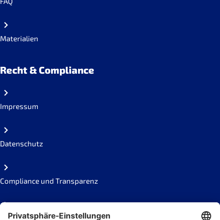
FAQ
Materialien
Recht & Compliance
Impressum
Datenschutz
Compliance und Transparenz
Missbrauch melden