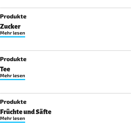
Produkte
Zucker
Mehr lesen
Produkte
Tee
Mehr lesen
Produkte
Früchte und Säfte
Mehr lesen