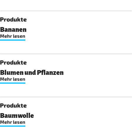
Produkte
Bananen
Mehr lesen
Produkte
Blumen und Pflanzen
Mehr lesen
Produkte
Baumwolle
Mehr lesen