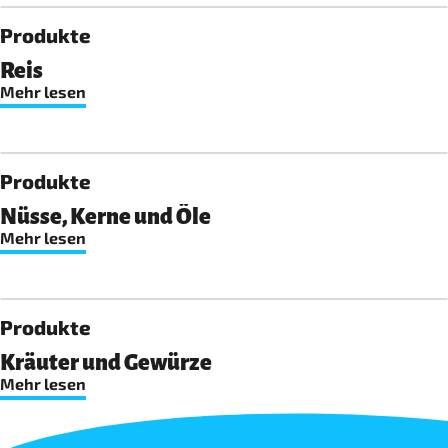
Produkte
Reis
Mehr lesen
Produkte
Nüsse, Kerne und Öle
Mehr lesen
Produkte
Kräuter und Gewürze
Mehr lesen