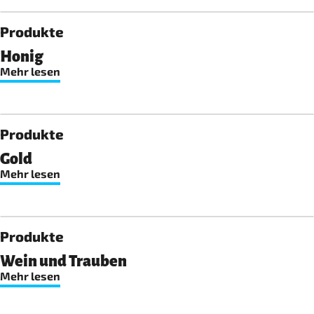
Produkte
Honig
Mehr lesen
Produkte
Gold
Mehr lesen
Produkte
Wein und Trauben
Mehr lesen