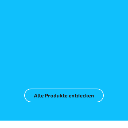
Mehr erfahren
Mehr erfahren
Alle Produkte entdecken