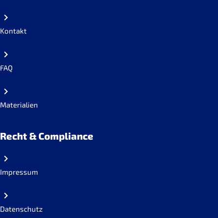
Kontakt
FAQ
Materialien
Recht & Compliance
Impressum
Datenschutz