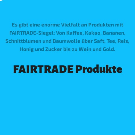
Es gibt eine enorme Vielfalt an Produkten mit
FAIRTRADE-Siegel: Von Kaffee, Kakao, Bananen,
Schnittblumen und Baumwolle über Saft, Tee, Reis,
Honig und Zucker bis zu Wein und Gold.
FAIRTRADE Produkte