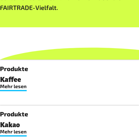
FAIRTRADE-Vielfalt.
Produkte
Kaffee
Mehr lesen
Produkte
Kakao
Mehr lesen