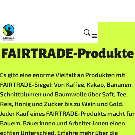
Produkte
FAIRTRADE-Produkte
Es gibt eine enorme Vielfalt an Produkten mit
FAIRTRADE-Siegel: Von Kaffee, Kakao, Bananen,
Schnittblumen und Baumwolle über Saft, Tee,
Reis, Honig und Zucker bis zu Wein und Gold.
Jeder Kauf eines FAIRTRADE-Produkts macht für
Bauern, Bäuerinnen und Arbeiter:innen einen
echten Unterschied. Erfahre mehr über die