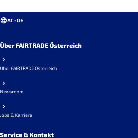
AT • DE
Über FAIRTRADE Österreich
Über FAIRTRADE Österreich
Newsroom
Jobs & Karriere
Service & Kontakt