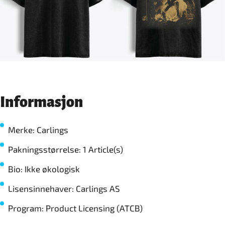
Informasjon
Merke: Carlings
Pakningsstørrelse: 1 Article(s)
Bio: Ikke økologisk
Lisensinnehaver: Carlings AS
Program: Product Licensing (ATCB)