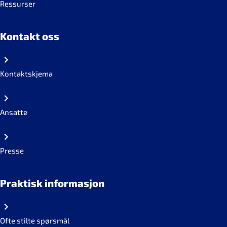
Ressurser
Kontakt oss
Kontaktskjema
Ansatte
Presse
Praktisk informasjon
Ofte stilte spørsmål