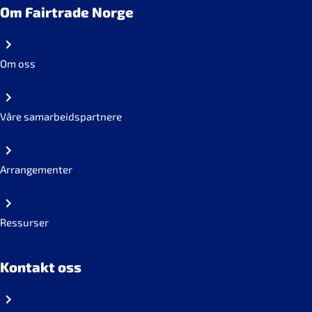
Om Fairtrade Norge
Om oss
Våre samarbeidspartnere
Arrangementer
Ressurser
Kontakt oss