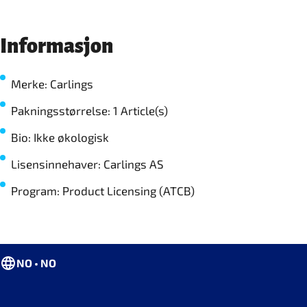
Informasjon
Merke: Carlings
Pakningsstørrelse: 1 Article(s)
Bio: Ikke økologisk
Lisensinnehaver: Carlings AS
Program: Product Licensing (ATCB)
NO • NO