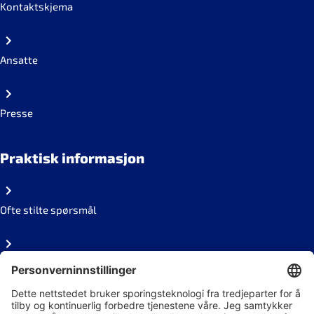
Kontaktskjema
Ansatte
Presse
Praktisk informasjon
Ofte stilte spørsmål
Personvern