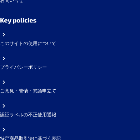
お問い合せ
Key policies
このサイトの使用について
プライバシーポリシー
ご意見・苦情・異議申立て
認証ラベルの不正使用通報
特定商品取引法に基づく表記