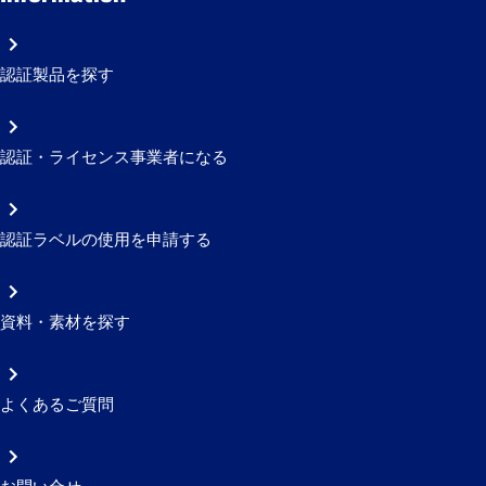
認証製品を探す
認証・ライセンス事業者になる
認証ラベルの使用を申請する
資料・素材を探す
よくあるご質問