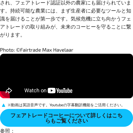
され、フェアトレード認証以外の農家にも届けられていま
す。持続可能な農業には、まず生産者に必要なツールと知
識を届けることが第一歩です。気候危機に立ち向かうフェ
アトレードの取り組みが、未来のコーヒーを守ることに繋
がります。
Photo: ©Fairtrade Max Havelaar
※動画は英語音声です。Youtubeの字幕翻訳機能をご活用ください。
フェアトレードコーヒーについて詳しくはこち
らもご覧ください
参照：