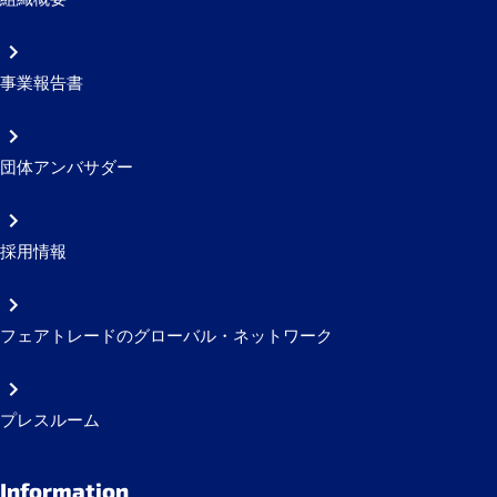
事業報告書
団体アンバサダー
採用情報
フェアトレードのグローバル・ネットワーク
プレスルーム
Information