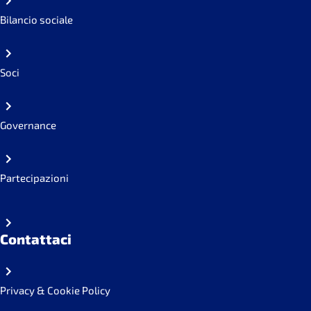
Bilancio sociale
Soci
Governance
Partecipazioni
Contattaci
Privacy & Cookie Policy