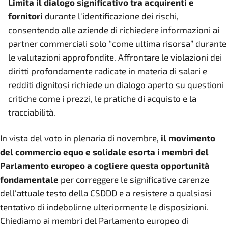
Limita il dialogo significativo tra acquirenti e
fornitori
durante l'identificazione dei rischi,
consentendo alle aziende di richiedere informazioni ai
partner commerciali solo “come ultima risorsa” durante
le valutazioni approfondite. Affrontare le violazioni dei
diritti profondamente radicate in materia di salari e
redditi dignitosi richiede un dialogo aperto su questioni
critiche come i prezzi, le pratiche di acquisto e la
tracciabilità.
In vista del voto in plenaria di novembre,
il movimento
del commercio equo e solidale esorta i membri del
Parlamento europeo a cogliere questa opportunità
fondamentale
per correggere le significative carenze
dell'attuale testo della CSDDD e a resistere a qualsiasi
tentativo di indebolirne ulteriormente le disposizioni.
Chiediamo ai membri del Parlamento europeo di