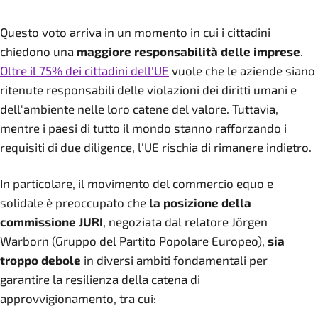
Questo voto arriva in un momento in cui i cittadini
chiedono una
maggiore responsabilità delle imprese
.
Oltre il 75% dei cittadini dell'UE
vuole che le aziende siano
ritenute responsabili delle violazioni dei diritti umani e
dell'ambiente nelle loro catene del valore. Tuttavia,
mentre i paesi di tutto il mondo stanno rafforzando i
requisiti di due diligence, l'UE rischia di rimanere indietro.
In particolare, il movimento del commercio equo e
solidale è preoccupato che
la posizione della
commissione JURI
, negoziata dal relatore Jörgen
Warborn (Gruppo del Partito Popolare Europeo),
sia
troppo debole
in diversi ambiti fondamentali per
garantire la resilienza della catena di
approvvigionamento, tra cui: