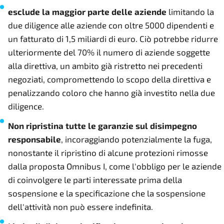
esclude la maggior parte delle aziende
limitando la
due diligence alle aziende con oltre 5000 dipendenti e
un fatturato di 1,5 miliardi di euro. Ciò potrebbe ridurre
ulteriormente del 70% il numero di aziende soggette
alla direttiva, un ambito già ristretto nei precedenti
negoziati, compromettendo lo scopo della direttiva e
penalizzando coloro che hanno già investito nella due
diligence.
Non ripristina tutte le garanzie sul disimpegno
responsabile
, incoraggiando potenzialmente la fuga,
nonostante il ripristino di alcune protezioni rimosse
dalla proposta Omnibus I, come l'obbligo per le aziende
di coinvolgere le parti interessate prima della
sospensione e la specificazione che la sospensione
dell'attività non può essere indefinita.