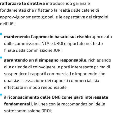
rafforzare la direttiva
introducendo garanzie
fondamentali che riflettano la realtà delle catene di
approvvigionamento globali e le aspettative dei cittadini
dell'UE:
mantenendo l'approccio basato sul rischio
approvato
dalle commissioni INTA e DROI e riportato nel testo
finale della commissione JURI;
garantendo un disimpegno responsabile
, richiedendo
alle aziende di coinvolgere le parti interessate prima di
sospendere i rapporti commerciali e imponendo che
qualsiasi cessazione dei rapporti commerciali sia
effettuata in modo responsabile;
il
riconoscimento delle ONG come parti interessate
fondamentali
, in linea con le raccomandazioni della
sottocommissione DROI;