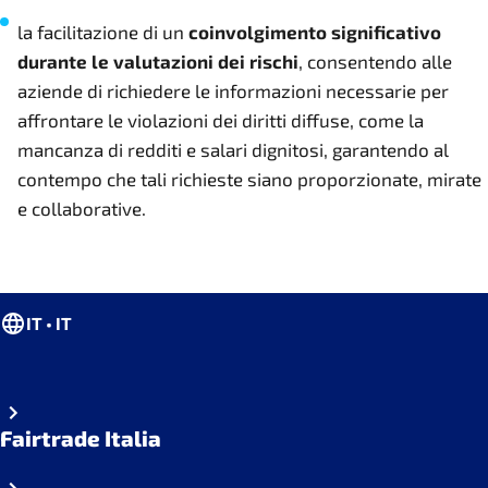
la facilitazione di un
coinvolgimento significativo
durante le valutazioni dei rischi
, consentendo alle
aziende di richiedere le informazioni necessarie per
affrontare le violazioni dei diritti diffuse, come la
mancanza di redditi e salari dignitosi, garantendo al
contempo che tali richieste siano proporzionate, mirate
e collaborative.
IT • IT
Fairtrade Italia