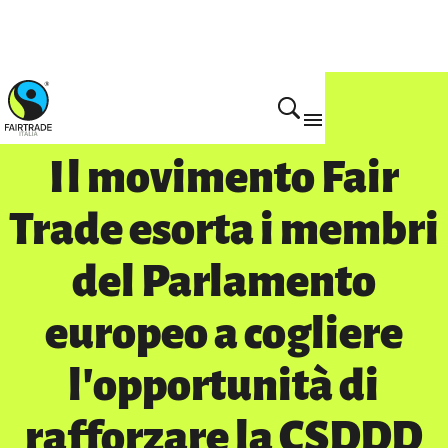
Home
Il movimento Fair
Trade esorta i membri
del Parlamento
europeo a cogliere
l'opportunità di
rafforzare la CSDDD