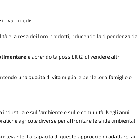
 in vari modi:
ità e la resa dei loro prodotti, riducendo la dipendenza dai
 alimentare
e aprendo la possibilità di vendere altri
antendo una qualità di vita migliore per le loro famiglie e
a industriale sull’ambiente e sulle comunità. Negli anni
pratiche agricole diverse per affrontare le sfide ambientali.
 rilevante. La capacità di questo approccio di adattarsi ai