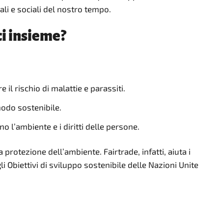
ali e sociali del nostro tempo.
ci insieme?
 il rischio di malattie e parassiti.
 modo sostenibile.
o l’ambiente e i diritti delle persone.
a protezione dell’ambiente. Fairtrade, infatti, aiuta i
li Obiettivi di sviluppo sostenibile delle Nazioni Unite