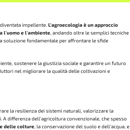
è diventata impellente.
L’agroecologia è un approccio
ra l'uomo e l'ambiente
, andando oltre le semplici tecniche
a soluzione fondamentale per affrontare le sfide
nte, sostenere la giustizia sociale e garantire un futuro
uttori nel migliorare la qualità delle coltivazioni e
rare la resilienza dei sistemi naturali, valorizzare la
i. A differenza dell'agricoltura convenzionale, che spesso
e delle colture
, la conservazione del suolo e dell'acqua, e