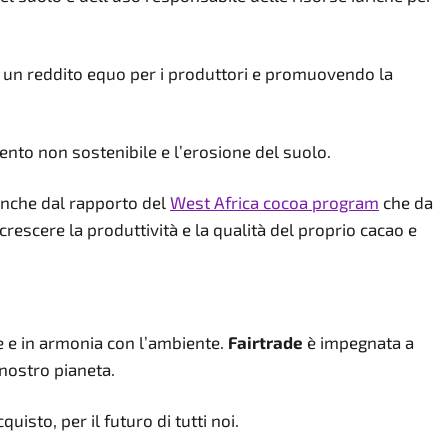
do un reddito equo per i produttori e promuovendo la
ento non sostenibile e l’erosione del suolo.
anche dal rapporto del
West Africa cocoa program
che da
crescere la produttività e la qualità del proprio cacao e
 e in armonia con l’ambiente.
Fairtrade
è impegnata a
 nostro pianeta.
quisto, per il futuro di tutti noi.