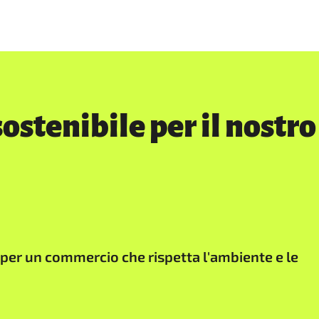
ostenibile per il nostro
i per un commercio che rispetta l'ambiente e le