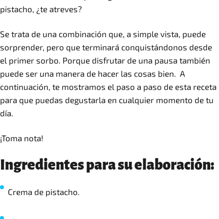
pistacho, ¿te atreves?
Se trata de una combinación que, a simple vista, puede
sorprender, pero que terminará conquistándonos desde
el primer sorbo. Porque disfrutar de una pausa también
puede ser una manera de hacer las cosas bien. A
continuación, te mostramos el paso a paso de esta receta
para que puedas degustarla en cualquier momento de tu
día.
¡Toma nota!
Ingredientes para su elaboración:
Crema de pistacho.