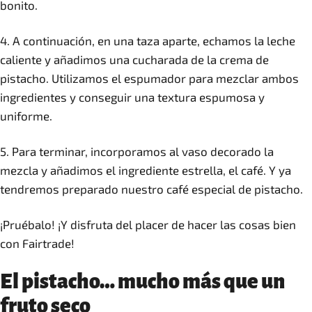
bonito.
4. A continuación, en una taza aparte, echamos la leche
caliente y añadimos una cucharada de la crema de
pistacho. Utilizamos el espumador para mezclar ambos
ingredientes y conseguir una textura espumosa y
uniforme.
5. Para terminar, incorporamos al vaso decorado la
mezcla y añadimos el ingrediente estrella, el café. Y ya
tendremos preparado nuestro café especial de pistacho.
¡Pruébalo! ¡Y disfruta del placer de hacer las cosas bien
con Fairtrade!
El pistacho… mucho más que un
fruto seco