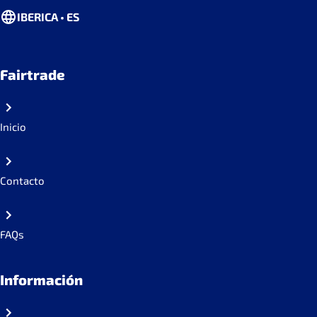
IBERICA • ES
Fairtrade
Inicio
Contacto
FAQs
Información