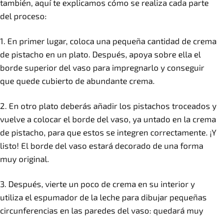
también, aquí te explicamos cómo se realiza cada parte
del proceso:
1. En primer lugar, coloca una pequeña cantidad de crema
de pistacho en un plato. Después, apoya sobre ella el
borde superior del vaso para impregnarlo y conseguir
que quede cubierto de abundante crema.
2. En otro plato deberás añadir los pistachos troceados y
vuelve a colocar el borde del vaso, ya untado en la crema
de pistacho, para que estos se integren correctamente. ¡Y
listo! El borde del vaso estará decorado de una forma
muy original.
3. Después, vierte un poco de crema en su interior y
utiliza el espumador de la leche para dibujar pequeñas
circunferencias en las paredes del vaso: quedará muy