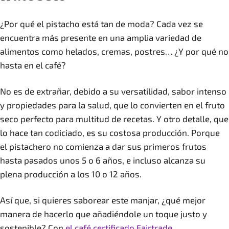
¿Por qué el pistacho está tan de moda? Cada vez se
encuentra más presente en una amplia variedad de
alimentos como helados, cremas, postres… ¿Y por qué no
hasta en el café?
No es de extrañar, debido a su versatilidad, sabor intenso
y propiedades para la salud, que lo convierten en el fruto
seco perfecto para multitud de recetas. Y otro detalle, que
lo hace tan codiciado, es su costosa producción. Porque
el pistachero no comienza a dar sus primeros frutos
hasta pasados unos 5 o 6 años, e incluso alcanza su
plena producción a los 10 o 12 años.
Así que, si quieres saborear este manjar, ¿qué mejor
manera de hacerlo que añadiéndole un toque justo y
sostenible? Con
el café certificado Fairtrade.