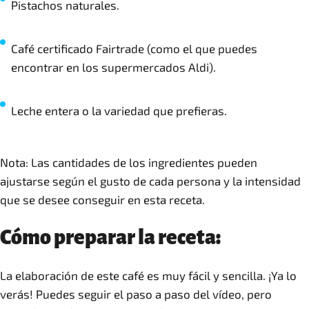
Pistachos naturales.
Café certificado Fairtrade (como el que puedes
encontrar en los supermercados Aldi).
Leche entera o la variedad que prefieras.
Nota: Las cantidades de los ingredientes pueden
ajustarse según el gusto de cada persona y la intensidad
que se desee conseguir en esta receta.
Cómo preparar la receta:
La elaboración de este café es muy fácil y sencilla. ¡Ya lo
verás! Puedes seguir el paso a paso del vídeo, pero