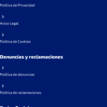
Política de Privacidad
Aviso Legal
Política de Cookies
Denuncias y reclamaciones
Política de denuncias
Política de reclamaciones