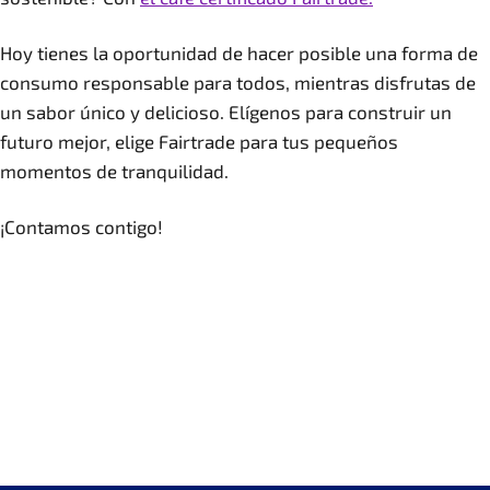
Hoy tienes la oportunidad de hacer posible una forma de
consumo responsable para todos, mientras disfrutas de
un sabor único y delicioso. Elígenos para construir un
futuro mejor, elige Fairtrade para tus pequeños
momentos de tranquilidad.
¡Contamos contigo!