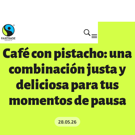
Actualidad
Café con pistacho: una
combinación justa y
deliciosa para tus
momentos de pausa
28.05.26