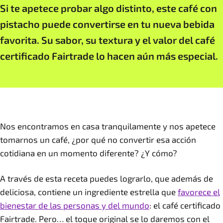
Si te apetece probar algo distinto, este café con
pistacho puede convertirse en tu nueva bebida
favorita. Su sabor, su textura y el valor del café
certificado Fairtrade lo hacen aún más especial.
Nos encontramos en casa tranquilamente y nos apetece
tomarnos un café, ¿por qué no convertir esa acción
cotidiana en un momento diferente? ¿Y cómo?
A través de esta receta puedes lograrlo, que además de
deliciosa, contiene un ingrediente estrella que
favorece el
bienestar de las personas y del mundo
: el café certificado
Fairtrade. Pero… el toque original se lo daremos con el